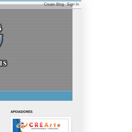
APOIADORES