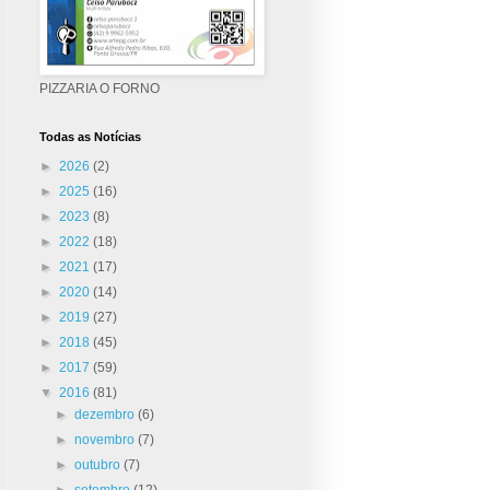
PIZZARIA O FORNO
Todas as Notícias
►
2026
(2)
►
2025
(16)
►
2023
(8)
►
2022
(18)
►
2021
(17)
►
2020
(14)
►
2019
(27)
►
2018
(45)
►
2017
(59)
▼
2016
(81)
►
dezembro
(6)
►
novembro
(7)
►
outubro
(7)
►
setembro
(12)