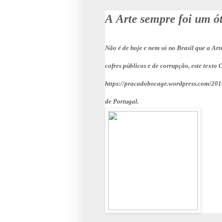
A
Arte sempre foi um ó
Não é de hoje e nem só no Brasil que a Art
cofres públicos e de corrupção, este texto
https://pracadobocage.wordpress.com/2016
de Portugal.