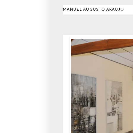
MANUEL AUGUSTO ARAUJ
O