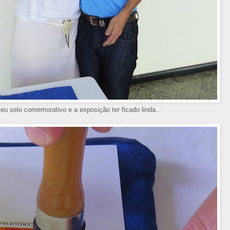
seu selo comemorativo e a exposição ter ficado linda...