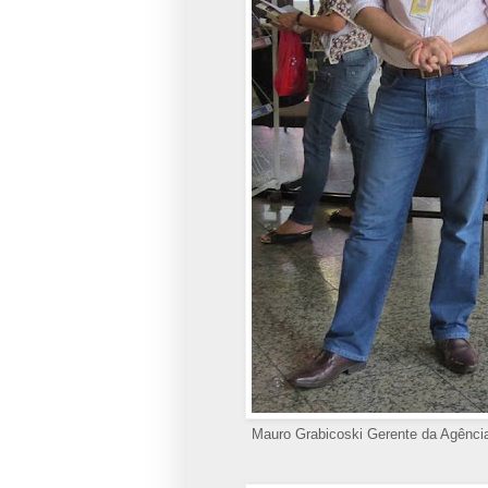
Mauro Grabicoski Gerente da Agência