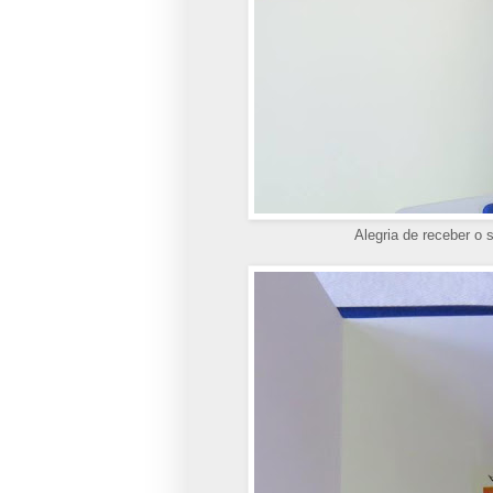
Alegria de receber o 