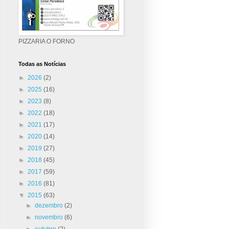
PIZZARIA O FORNO
Todas as Notícias
►
2026
(2)
►
2025
(16)
►
2023
(8)
►
2022
(18)
►
2021
(17)
►
2020
(14)
►
2019
(27)
►
2018
(45)
►
2017
(59)
►
2016
(81)
▼
2015
(63)
►
dezembro
(2)
►
novembro
(6)
►
outubro
(2)