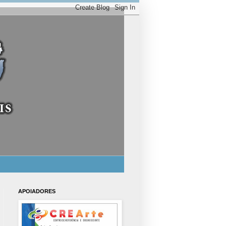
APOIADORES