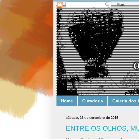
Home
Curadoria
Galeria dos 
sábado, 26 de setembro de 2015
ENTRE OS OLHOS, MU