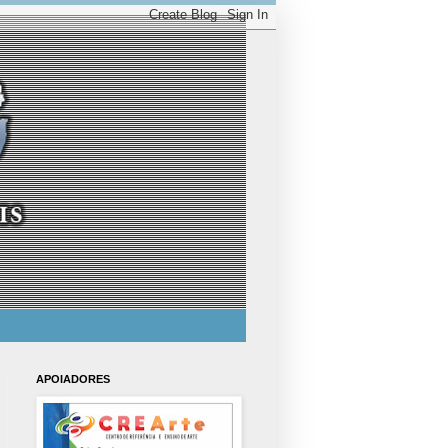
APOIADORES