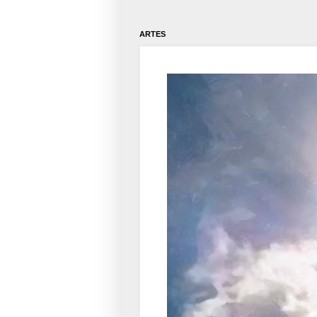
ARTES