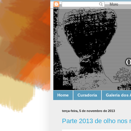
Home
Curadoria
Galeria dos 
terça-feira, 5 de novembro de 2013
Parte 2013 de olho nos 