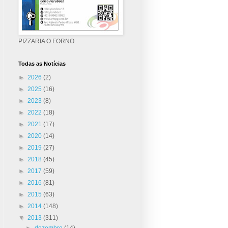
PIZZARIA O FORNO
Todas as Notícias
►
2026
(2)
►
2025
(16)
►
2023
(8)
►
2022
(18)
►
2021
(17)
►
2020
(14)
►
2019
(27)
►
2018
(45)
►
2017
(59)
►
2016
(81)
►
2015
(63)
►
2014
(148)
▼
2013
(311)
►
dezembro
(14)