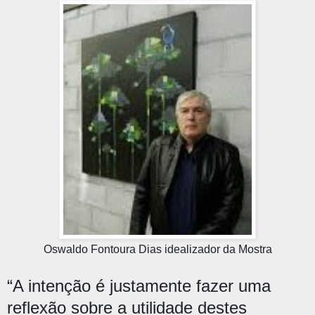
Oswaldo Fontoura Dias idealizador da Mostra
“A intenção é justamente fazer uma
reflexão sobre a utilidade destes