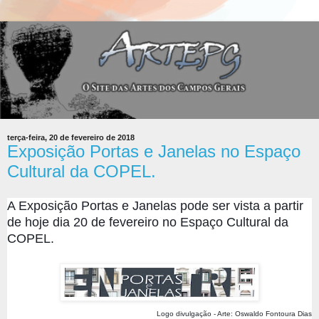
terça-feira, 20 de fevereiro de 2018
Exposição Portas e Janelas no Espaço
Cultural da COPEL.
A Exposição Portas e Janelas pode ser vista a partir
de hoje dia 20 de fevereiro no Espaço Cultural da
COPEL.
Logo divulgação - Arte: Oswaldo Fontoura Dias