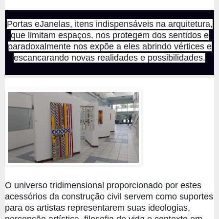
Portas eJanelas, itens indispensáveis na arquitetura,
que limitam espaços, nos protegem dos sentidos e
paradoxalmente nos expõe a eles abrindo vértices e
escancarando novas realidades e possibilidades.
O universo tridimensional proporcionado por estes
acessórios da construção civil servem como suportes
para os artistas representarem suas ideologias,