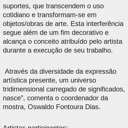
suportes, que transcendem o uso
cotidiano e transformam-se em
objetos/obras de arte. Esta interferência
segue além de um fim decorativo e
alcança o conceito atribuído pelo artista
durante a execução de seu trabalho.
Através da diversidade da expressão
artística presente, um universo
tridimensional carregado de significados,
nasce”, comenta o coordenador da
mostra, Oswaldo Fontoura Dias.
Artistas participantes: