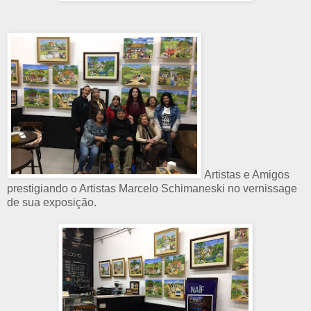
Artistas e Amigos
prestigiando o Artistas Marcelo Schimaneski no vernissage
de sua exposição.