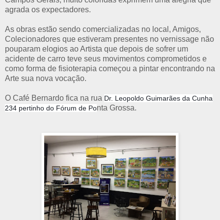
agrada os expectadores.
As obras estão sendo comercializadas no local, Amigos,
Colecionadores que estiveram presentes no vernissage não
pouparam elogios ao Artista que depois de sofrer um
acidente de carro teve seus movimentos comprometidos e
como forma de fisioterapia começou a pintar encontrando na
Arte sua nova vocação.
O Café Bernardo fica na rua
Dr. Leopoldo Guimarães da Cunha
nta Grossa.
234 pertinho do Fórum de Po