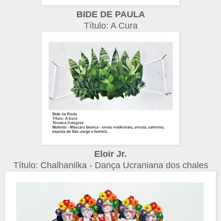
BIDE DE PAULA
Título: A Cura
Eloir Jr.
Título: Chalhanilka - Dança Ucraniana dos chales