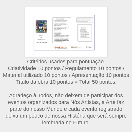
Critérios usados para pontuação.
Criatividade 10 pontos / Regulamento 10 pontos /
Material utilizado 10 pontos / Apresentação 10 pontos
Título da obra 10 pontos = Total 50 pontos.
Agradeço à Todos, não deixem de participar dos
eventos organizados para Nós Artistas, a Arte faz
parte do nosso Mundo e cada evento registrado
deixa um pouco de nossa História que será sempre
lembrada no Futuro.