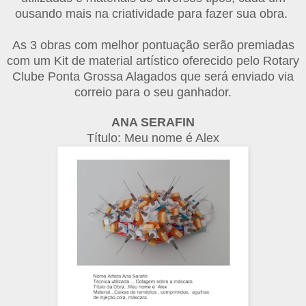
ousando mais na criatividade para fazer sua obra.
As 3 obras com melhor pontuação serão premiadas
com um Kit de material artístico oferecido pelo Rotary
Clube Ponta Grossa Alagados que será enviado via
correio para o seu ganhador.
ANA SERAFIN
Título: Meu nome é Alex