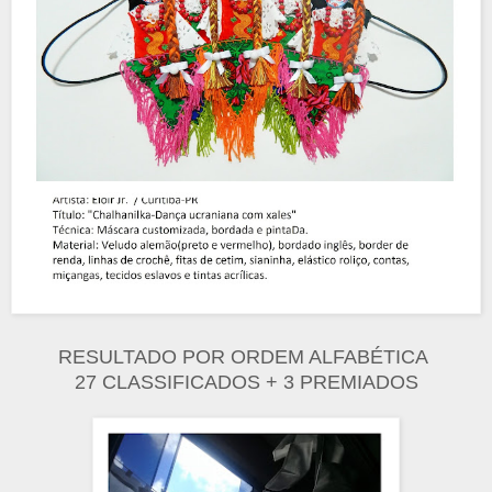
RESULTADO POR ORDEM ALFABÉTICA
27 CLASSIFICADOS + 3 PREMIADOS