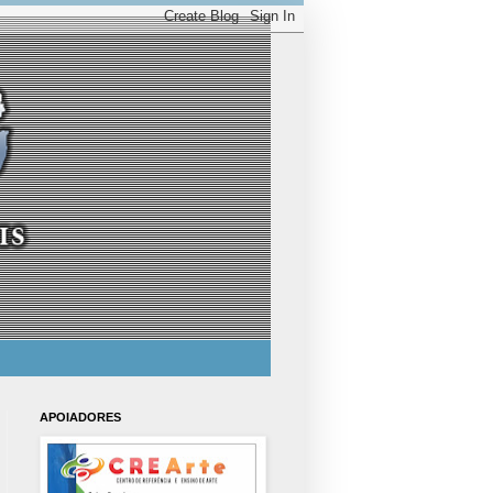
APOIADORES