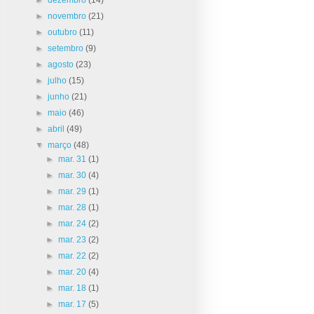
►
novembro
(21)
►
outubro
(11)
►
setembro
(9)
►
agosto
(23)
►
julho
(15)
►
junho
(21)
►
maio
(46)
►
abril
(49)
▼
março
(48)
►
mar. 31
(1)
►
mar. 30
(4)
►
mar. 29
(1)
►
mar. 28
(1)
►
mar. 24
(2)
►
mar. 23
(2)
►
mar. 22
(2)
►
mar. 20
(4)
►
mar. 18
(1)
►
mar. 17
(5)