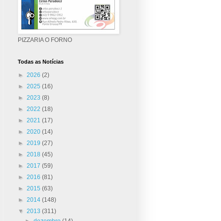
PIZZARIA O FORNO
Todas as Notícias
►
2026
(2)
►
2025
(16)
►
2023
(8)
►
2022
(18)
►
2021
(17)
►
2020
(14)
►
2019
(27)
►
2018
(45)
►
2017
(59)
►
2016
(81)
►
2015
(63)
►
2014
(148)
▼
2013
(311)
►
dezembro
(14)