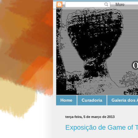
Home
Curadoria
Galeria dos 
terça-feira, 5 de março de 2013
Exposição de Game of 