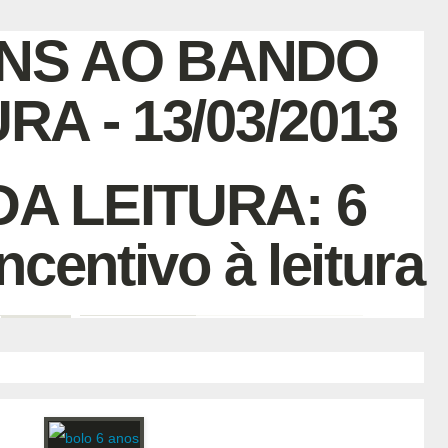
NS AO BANDO
RA - 13/03/2013
A LEITURA: 6
ncentivo à leitura