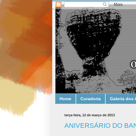
Home
Curadoria
Galeria dos 
terça-feira, 12 de março de 2013
ANIVERSÁRIO DO BAN