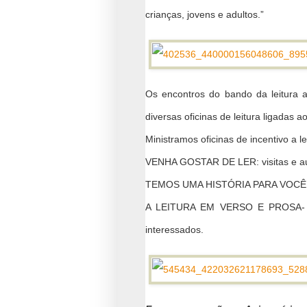
crianças, jovens e adultos.”
Os encontros do bando da leitura a
diversas oficinas de leitura ligadas
Ministramos oficinas de incentivo a le
VENHA GOSTAR DE LER: visitas e aula
TEMOS UMA HISTÓRIA PARA VOCÊ – co
A LEITURA EM VERSO E PROSA- Ofic
interessados.