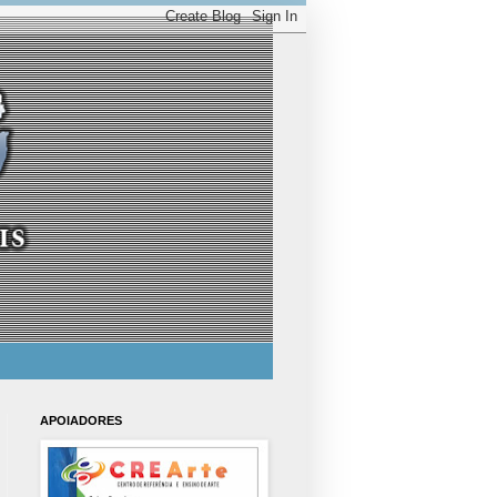
APOIADORES