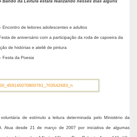
 Bando da Leitura estará realizando nesses dias alguns
 Encontro de leitores adolescentes e adultos
Festa de aniversário com a participação da roda de capoeira da
ão de histórias e ateliê de pintura
 Festa da Poesia
oluntária de estímulo a leitura determinada pelo Ministério da
Atua desde 21 de março de 2007 por iniciativa de algumas