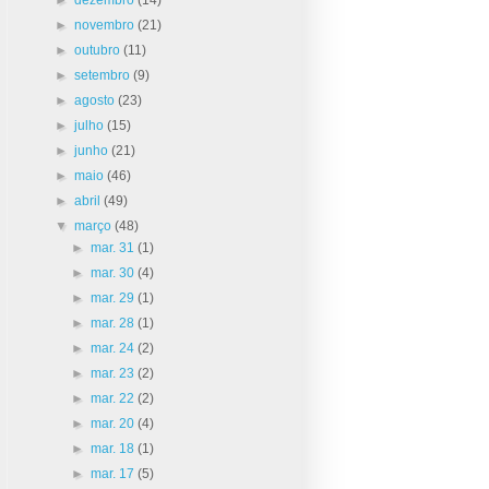
►
novembro
(21)
►
outubro
(11)
►
setembro
(9)
►
agosto
(23)
►
julho
(15)
►
junho
(21)
►
maio
(46)
►
abril
(49)
▼
março
(48)
►
mar. 31
(1)
►
mar. 30
(4)
►
mar. 29
(1)
►
mar. 28
(1)
►
mar. 24
(2)
►
mar. 23
(2)
►
mar. 22
(2)
►
mar. 20
(4)
►
mar. 18
(1)
►
mar. 17
(5)