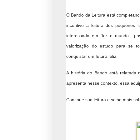
O Bando da Leitura está completando 
incentivo à leitura dos pequenos 
interessada em “ler o mundo”, po
valorização do estudo para se to
conquistar um futuro feliz.
A história do Bando está relatada 
apresenta nesse contexto, essa equi
Continue sua leitura e saiba mais sob