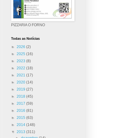
PIZZARIA O FORNO
Todas as Notícias
►
2026
(2)
►
2025
(16)
►
2023
(8)
►
2022
(18)
►
2021
(17)
►
2020
(14)
►
2019
(27)
►
2018
(45)
►
2017
(59)
►
2016
(81)
►
2015
(63)
►
2014
(148)
▼
2013
(311)
►
dezembro
(14)