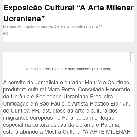
Exposicão Cultural “A Arte Milenar
Ucraniana”
Matéria divulgada no site da Artista e Jornalista Katia V
elo
Artista plástico, Eloir Jr, e suas criações (Katia Velo)
A convite do Jornalista e curador Maurício Coutinho,
produtora cultural Mara Porto, Consulado Honorário
da Ucrânia e Sociedade Ucraniano Brasileira
Unificação em São Paulo, o Artista Plástico Eloir Jr.,
de Curitiba-PR, estudioso da arte e cultura dos
imigrantes europeus no Paraná, com enfoque
especial na cultura eslava da Ucrânia e Polônia,
estará abrindo a Mostra Cultural “A ARTE MILENAR