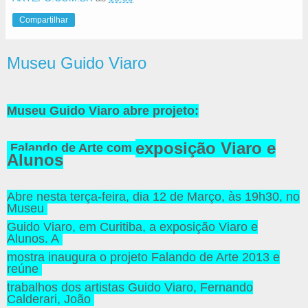
Compartilhar
Museu Guido Viaro
Museu Guido Viaro abre projeto:
exposição Viaro e
Falando de Arte com
Alunos
Abre nesta terça-feira, dia 12 de Março, às 19h30, no
Museu
Guido Viaro, em Curitiba, a exposição Viaro e
Alunos. A
mostra inaugura o projeto Falando de Arte 2013 e
reúne
trabalhos dos artistas Guido Viaro, Fernando
Calderari, João