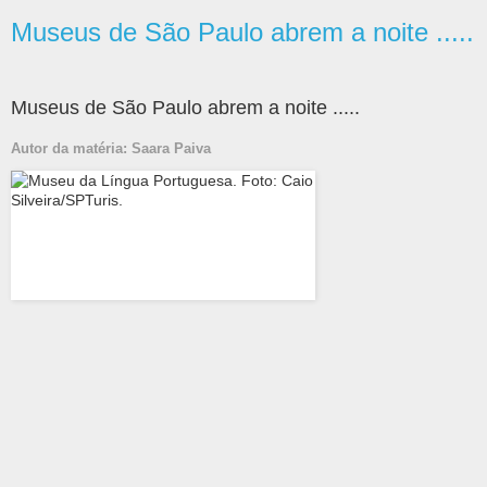
Museus de São Paulo abrem a noite .....
Museus de São Paulo abrem a noite .....
Autor da matéria: Saara Paiva