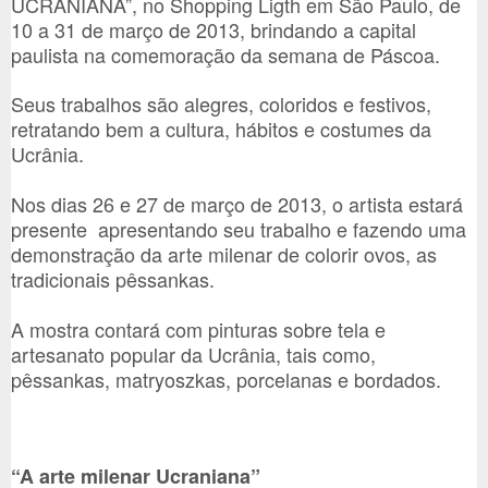
UCRANIANA”, no Shopping Ligth em São Paulo, de
10 a 31 de março de 2013, brindando a capital
paulista na comemoração da semana de Páscoa.
Seus trabalhos são alegres, coloridos e festivos,
retratando bem a cultura, hábitos e costumes da
Ucrânia.
Nos dias 26 e 27 de março de 2013, o artista estará
presente apresentando seu trabalho e fazendo uma
demonstração da arte milenar de colorir ovos, as
tradicionais pêssankas.
A mostra contará com pinturas sobre tela e
artesanato popular da Ucrânia, tais como,
pêssankas, matryoszkas, porcelanas e bordados.
“A arte milenar Ucraniana”