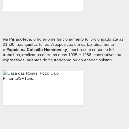
Na
Pinacoteca,
o horário de funcionamento foi prolongado até as
21h30, nas quintas-feiras. A exposição em cartaz atualmente
é
Papéis na Coleção Nemirovsky
, mostra com cerca de 50
trabalhos, realizados entre os anos 1935 e 1988, construtivos ou
expressivos, adeptos do figurativismo ou do abstracionismo.