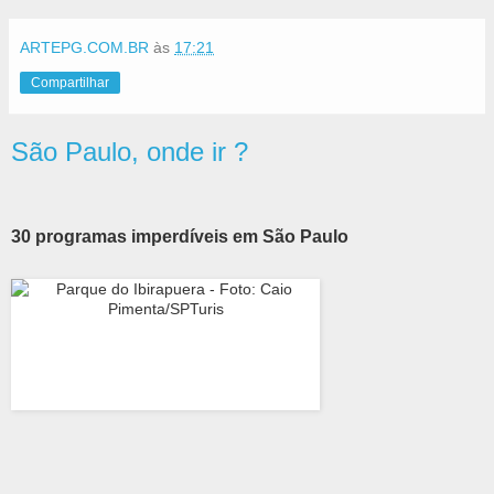
ARTEPG.COM.BR
às
17:21
Compartilhar
São Paulo, onde ir ?
30 programas imperdíveis em São Paulo