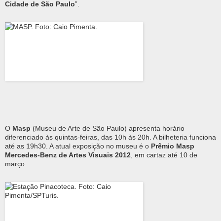
Cidade de São Paulo
”.
O
Masp
(Museu de Arte de São Paulo) apresenta horário
diferenciado às quintas-feiras, das 10h às 20h. A bilheteria funciona
até as 19h30. A atual exposição no museu é o
Prêmio Masp
Mercedes-Benz de Artes Visuais 2012
, em cartaz até 10 de
março.