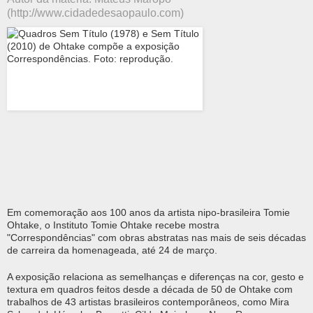
(http://www.cidadedesaopaulo.com)
Em comemoração aos 100 anos da artista nipo-brasileira Tomie
Ohtake, o Instituto Tomie Ohtake recebe mostra
"Correspondências" com obras abstratas nas mais de seis décadas
de carreira da homenageada, até 24 de março.
A exposição relaciona as semelhanças e diferenças na cor, gesto e
textura em quadros feitos desde a década de 50 de Ohtake com
trabalhos de 43 artistas brasileiros contemporâneos, como Mira