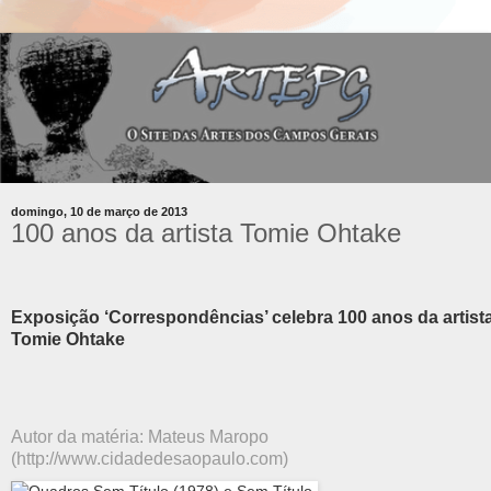
domingo, 10 de março de 2013
100 anos da artista Tomie Ohtake
Exposição ‘Correspondências’ celebra 100 anos da artist
Tomie Ohtake
Autor da matéria: Mateus Maropo
(http://www.cidadedesaopaulo.com)