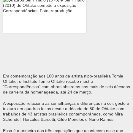
Em comemoração aos 100 anos da artista nipo-brasileira Tomie
Ohtake, o Instituto Tomie Ohtake recebe mostra
"Correspondências" com obras abstratas nas mais de seis décadas
de carreira da homenageada, até 24 de março.
A exposição relaciona as semelhanças e diferenças na cor, gesto e
textura em quadros feitos desde a década de 50 de Ohtake com
trabalhos de 43 artistas brasileiros contemporâneos, como Mira
Schendel, Hércules Barsotti, Cildo Meireles e Nuno Ramos.
Essa é a primeira das três exposições que acontecem esse ano