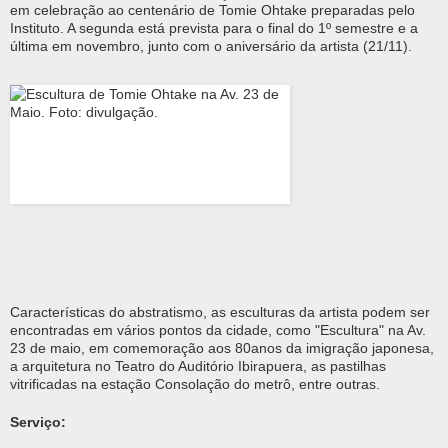
em celebração ao centenário de Tomie Ohtake preparadas pelo
Instituto. A segunda está prevista para o final do 1º semestre e a
última em novembro, junto com o aniversário da artista (21/11).
Características do abstratismo, as esculturas da artista podem ser
encontradas em vários pontos da cidade, como "Escultura" na Av.
23 de maio, em comemoração aos 80anos da imigração japonesa,
a arquitetura no Teatro do Auditório Ibirapuera, as pastilhas
vitrificadas na estação Consolação do metrô, entre outras.
Serviço: