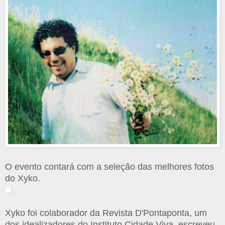
O evento contará com a seleção das melhores fotos
do Xyko.
Xyko foi colaborador da Revista D'Pontaponta, um
dos idealizadores do Instituto Cidade Viva, escreveu