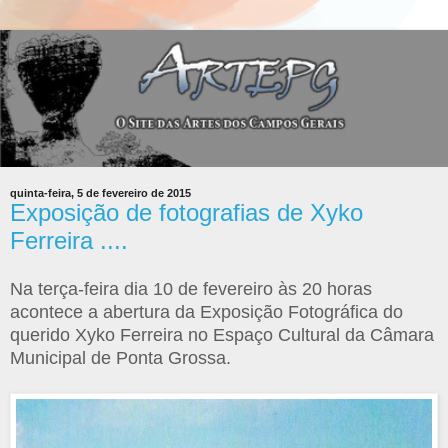
quinta-feira, 5 de fevereiro de 2015
Exposição de fotografias de Xyko
Ferreira ....
Na terça-feira dia 10 de fevereiro às 20 horas
acontece a abertura da Exposição Fotográfica do
querido Xyko Ferreira no Espaço Cultural da Câmara
Municipal de Ponta Grossa.