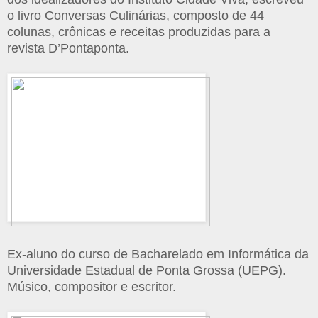
o livro Conversas Culinárias, composto de 44
colunas, crônicas e receitas produzidas para a
revista D’Pontaponta.
Ex-aluno do curso de Bacharelado em Informática da
Universidade Estadual de Ponta Grossa (UEPG).
Músico, compositor e escritor.