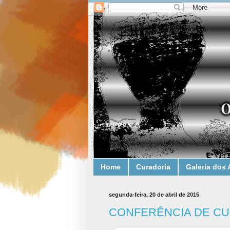
Home
Curadoria
Galeria dos 
segunda-feira, 20 de abril de 2015
CONFERÊNCIA DE CU