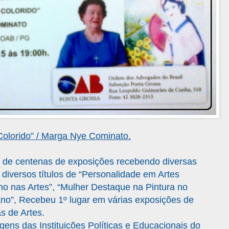
olorido” / Marga Nye Cominato.
pou de centenas de exposições recebendo diversas
 diversos títulos de “Personalidade em Artes
Ano nas Artes”, “Mulher Destaque na Pintura no
ano”, Recebeu 1º lugar em várias exposições de
s de Artes.
ns das Instituições Políticas e Educacionais do