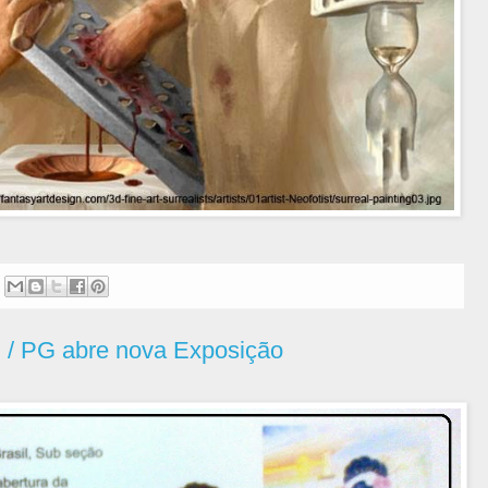
 / PG abre nova Exposição