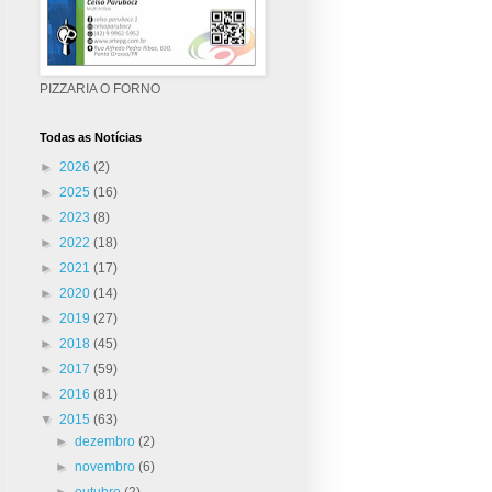
PIZZARIA O FORNO
Todas as Notícias
►
2026
(2)
►
2025
(16)
►
2023
(8)
►
2022
(18)
►
2021
(17)
►
2020
(14)
►
2019
(27)
►
2018
(45)
►
2017
(59)
►
2016
(81)
▼
2015
(63)
►
dezembro
(2)
►
novembro
(6)
►
outubro
(2)