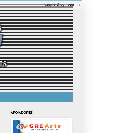
APOIADORES