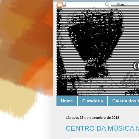
Home
Curadoria
Galeria dos 
sábado, 15 de dezembro de 2012
CENTRO DA MÚSICA 