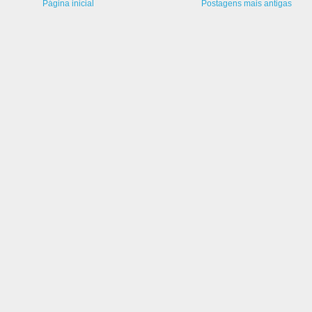
Página inicial
Postagens mais antigas