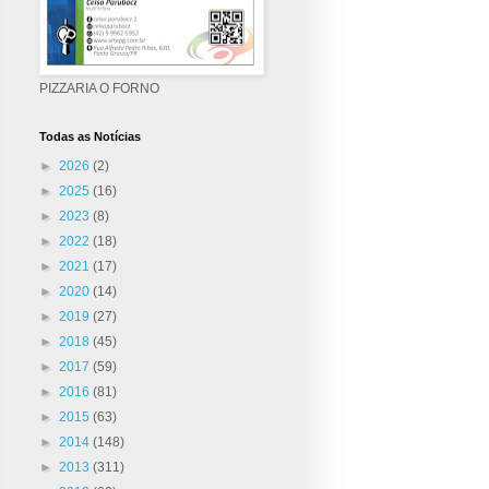
PIZZARIA O FORNO
Todas as Notícias
►
2026
(2)
►
2025
(16)
►
2023
(8)
►
2022
(18)
►
2021
(17)
►
2020
(14)
►
2019
(27)
►
2018
(45)
►
2017
(59)
►
2016
(81)
►
2015
(63)
►
2014
(148)
►
2013
(311)