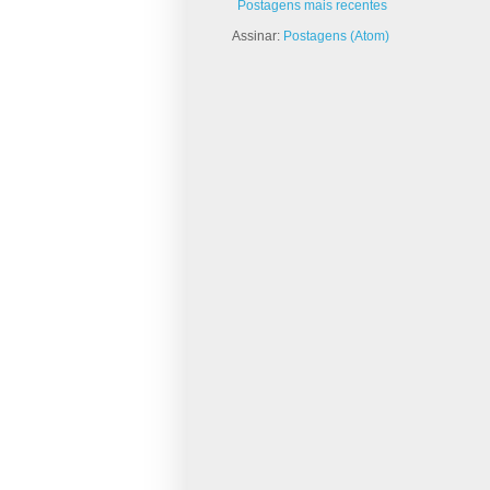
Postagens mais recentes
Assinar:
Postagens (Atom)