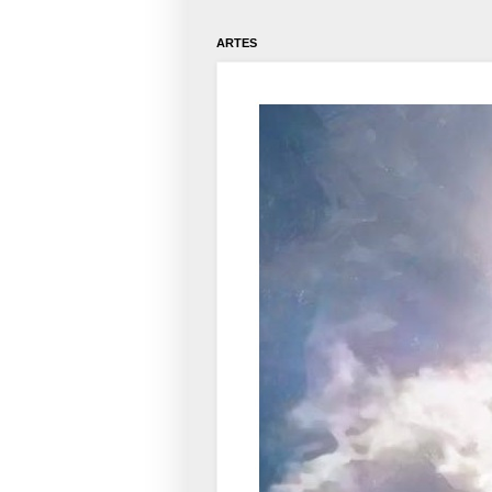
ARTES