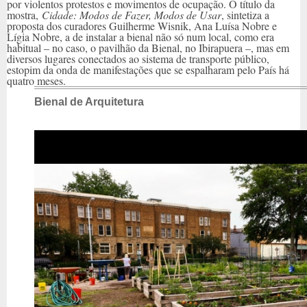
por violentos protestos e movimentos de ocupação. O título da
mostra,
Cidade: Modos de Fazer, Modos de Usar
, sintetiza a
proposta dos curadores Guilherme Wisnik, Ana Luísa Nobre e
Lígia Nobre, a de instalar a bienal não só num local, como era
habitual – no caso, o pavilhão da Bienal, no Ibirapuera –, mas em
diversos lugares conectados ao sistema de transporte público,
estopim da onda de manifestações que se espalharam pelo País há
quatro meses.