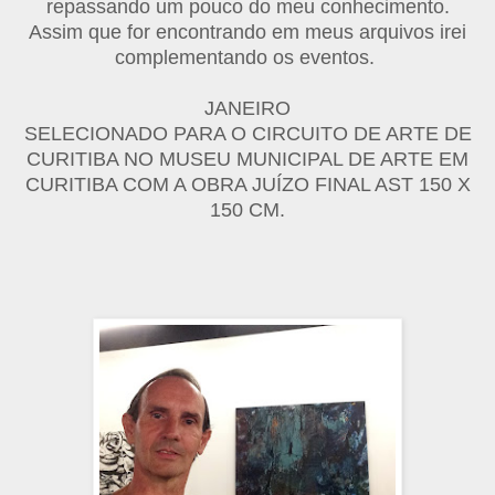
repassando um pouco do meu conhecimento.
Assim que for encontrando em meus arquivos irei
complementando os eventos.
JANEIRO
SELECIONADO PARA O CIRCUITO DE ARTE DE
CURITIBA NO MUSEU MUNICIPAL DE ARTE EM
CURITIBA COM A OBRA JUÍZO FINAL AST 150 X
150 CM.