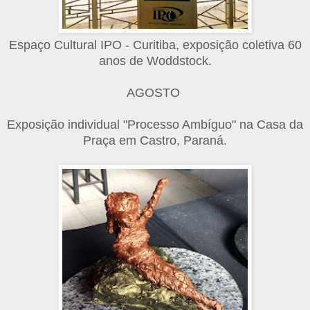
Espaço Cultural IPO - Curitiba, exposição coletiva 60
anos de Woddstock.
AGOSTO
Exposição individual "Processo Ambíguo" na Casa da
Praça em Castro, Paraná.