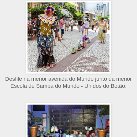
Desfile na menor avenida do Mundo junto da menor
Escola de Samba do Mundo - Unidos do Botão.