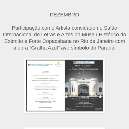
DEZEMBRO
Participação como Artista convidado no Salão
Internacional de Letras e Artes no Museu Histórico do
Exército e Forte Copacabana no Rio de Janeiro com
a obra "Gralha Azul" ave símbolo do Paraná.