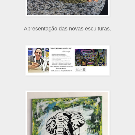
Apresentação das novas esculturas.