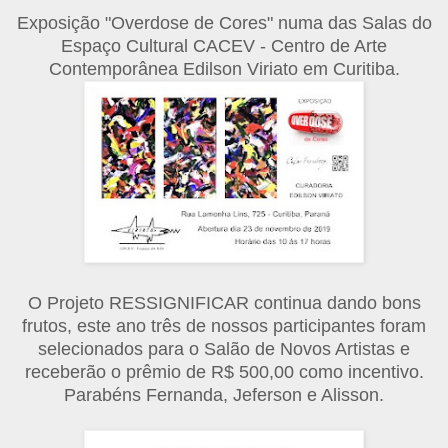
Exposição "Overdose de Cores" numa das Salas do
Espaço Cultural CACEV - Centro de Arte
Contemporânea Edilson Viriato em Curitiba.
O Projeto RESSIGNIFICAR continua dando bons
frutos, este ano três de nossos participantes foram
selecionados para o Salão de Novos Artistas e
receberão o prêmio de R$ 500,00 como incentivo.
Parabéns Fernanda, Jeferson e Alisson.