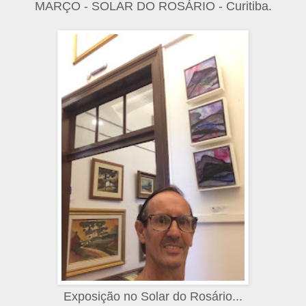
MARÇO - SOLAR DO ROSÁRIO - Curitiba.
Exposição no Solar do Rosário...