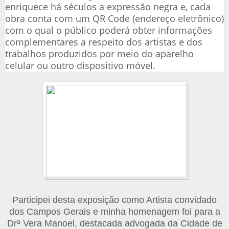
enriquece há séculos a expressão negra e, cada
obra conta com um QR Code (endereço eletrônico)
com o qual o público poderá obter informações
complementares a respeito dos artistas e dos
trabalhos produzidos
por meio do aparelho
celular ou outro dispositivo móvel.
Participei desta exposição como Artista convidado
dos Campos Gerais e minha homenagem foi para a
Drª Vera Manoel, destacada advogada da Cidade de