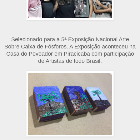
Selecionado para a
5ª Exposição Nacional Arte
Sobre Caixa de Fósforos. A Exposição aconteceu na
Casa do Povoador em Piracicaba com participação
de Artistas de todo Brasil.