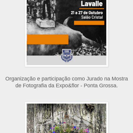
Organização e participação como Jurado na Mostra
de Fotografia da Expo&flor - Ponta Grossa.