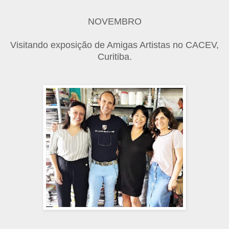
NOVEMBRO
Visitando exposição de Amigas Artistas no CACEV,
Curitiba.