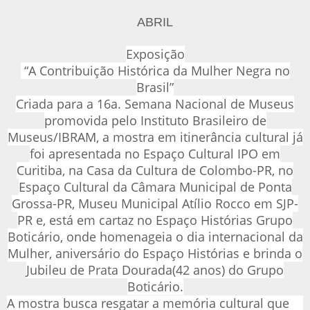
ABRIL
Exposição
“A Contribuição Histórica da Mulher Negra no
Brasil”
Criada para a 16a. Semana Nacional de Museus
promovida pelo Instituto Brasileiro de
Museus/IBRAM, a mostra em itinerância cultural já
foi apresentada no Espaço Cultural IPO em
Curitiba, na Casa da Cultura de Colombo-PR, no
Espaço Cultural da Câmara Municipal de Ponta
Grossa-PR, Museu Municipal Atílio Rocco em SJP-
PR e, está em cartaz no Espaço Histórias Grupo
Boticário, onde homenageia o dia internacional da
Mulher, aniversário do Espaço Histórias e brinda o
Jubileu de Prata Dourada(42 anos) do Grupo
Boticário.
A mostra busca resgatar a memória cultural que