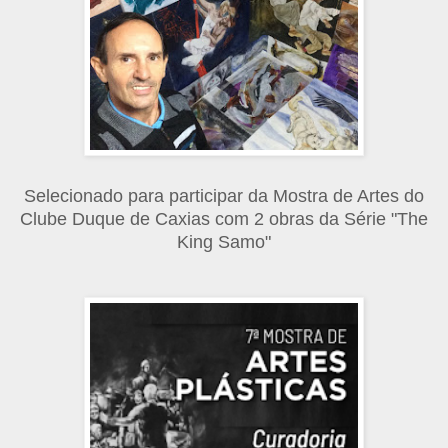
Selecionado para participar da Mostra de Artes do
Clube Duque de Caxias com 2 obras da Série "The
King Samo"