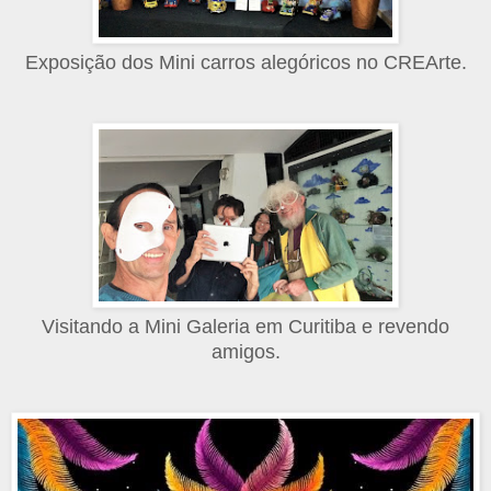
Exposição dos Mini carros alegóricos no CREArte.
Visitando a Mini Galeria em Curitiba e revendo
amigos.