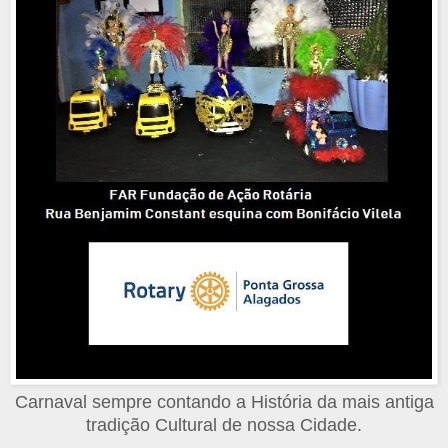
Carnaval sempre contando a História da mais antiga
tradição Cultural de nossa Cidade.