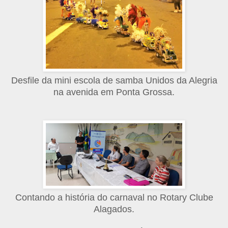
Desfile da mini escola de samba Unidos da Alegria
na avenida em Ponta Grossa.
Contando a história do carnaval no Rotary Clube
Alagados.