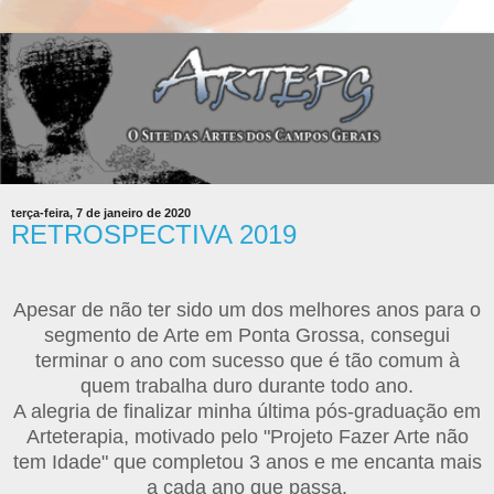
terça-feira, 7 de janeiro de 2020
RETROSPECTIVA 2019
Apesar de não ter sido um dos melhores anos para o
segmento de Arte em Ponta Grossa, consegui
terminar o ano com sucesso que é tão comum à
quem trabalha duro durante todo ano.
A alegria de finalizar minha última pós-graduação em
Arteterapia, motivado pelo "Projeto Fazer Arte não
tem Idade" que completou 3 anos e me encanta mais
a cada ano que passa.