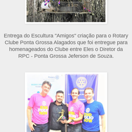
Entrega do Escultura "Amigos" criação para o Rotary
Clube Ponta Grossa Alagados que foi entregue para
homenageados do Clube entre Eles o Diretor da
RPC - Ponta Grossa Jeferson de Souza.