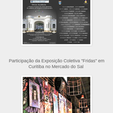
Participação da Exposição Coletiva "Fridas" em
Curitiba no Mercado do Sal