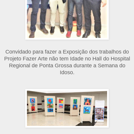
Convidado para fazer a Exposição dos trabalhos do
Projeto Fazer Arte não tem Idade no Hall do Hospital
Regional de Ponta Grossa durante a Semana do
Idoso.