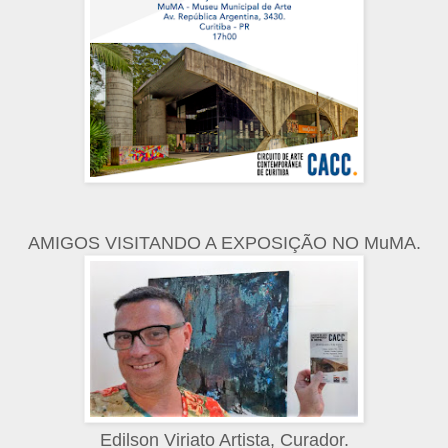
AMIGOS VISITANDO A EXPOSIÇÃO NO MuMA.
Edilson Viriato Artista, Curador.