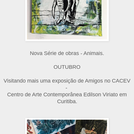
Nova Série de obras - Animais.
OUTUBRO
Visitando mais uma exposição de Amigos no CACEV
-
Centro de Arte Contemporânea Edilson Viriato em
Curitiba.