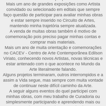
Mais um ano de grandes exposições como Artista
convidado ou selecionado em editais que sempre
faço questão de participar para avaliar minhas obras
e estar sempre inserido no Circuito de Artes,
mantendo minha trajetória sempre atualizada.
A venda de muitas obras também é motivo de
comemoração pois preciso pagar minhas contas e
comprar mais materiais.
Mais um ano de muita orientação e comemorações
no CACEV - Centro de Arte Contemporânea Edilson
Viriato, conhecendo novos Artistas, novas técnicas e
estar antenado com o que acontece no Mundo da
Arte literalmente falando.
Alguns projetos terminaram, outros interrompidos e a
assim a Vida segue, mas sempre com muita vontade
de continuar neste difícil caminho da Arte.
A seguir alguns eventos do quel participei com
minhas obras, com meu trabalho de Curadoria ou
simplesmente participando e aprendendo mais ou