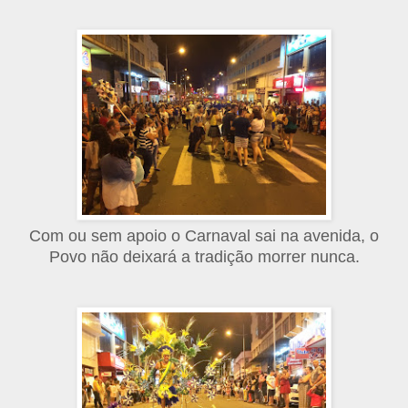
Com ou sem apoio o Carnaval sai na avenida, o
Povo não deixará a tradição morrer nunca.