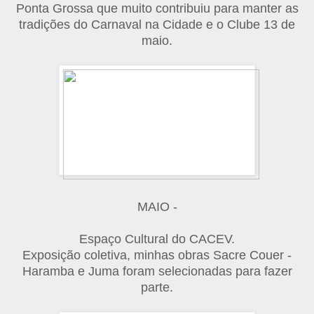
Ponta Grossa que muito contribuiu para manter as
tradições do Carnaval na Cidade e o Clube 13 de
maio.
MAIO -
Espaço Cultural do CACEV.
Exposição coletiva, minhas obras Sacre Couer -
Haramba e Juma foram selecionadas para fazer
parte.