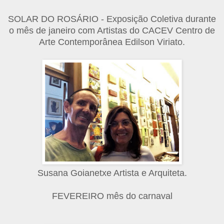
SOLAR DO ROSÁRIO - Exposição Coletiva durante
o mês de janeiro com Artistas do CACEV Centro de
Arte Contemporânea Edilson Viriato.
Susana Goianetxe Artista e Arquiteta.
FEVEREIRO mês do carnaval