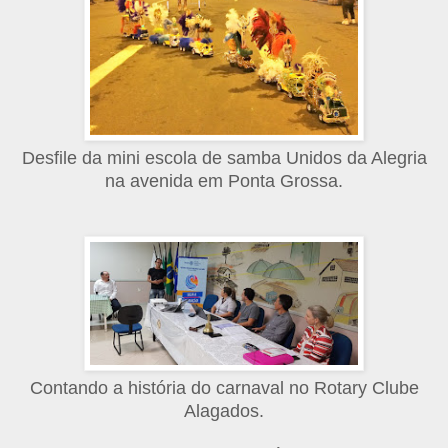
Desfile da mini escola de samba Unidos da Alegria
na avenida em Ponta Grossa.
Contando a história do carnaval no Rotary Clube
Alagados.