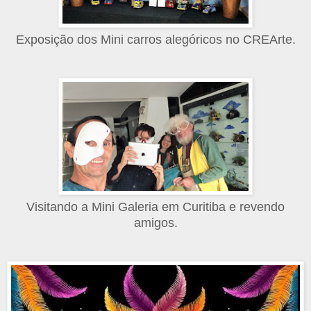
Exposição dos Mini carros alegóricos no CREArte.
Visitando a Mini Galeria em Curitiba e revendo
amigos.