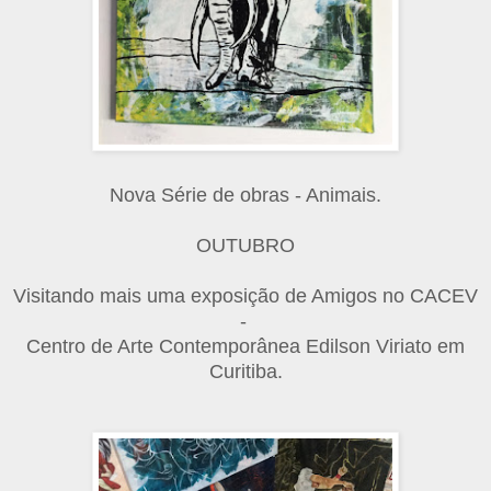
Nova Série de obras - Animais.
OUTUBRO
Visitando mais uma exposição de Amigos no CACEV
-
Centro de Arte Contemporânea Edilson Viriato em
Curitiba.