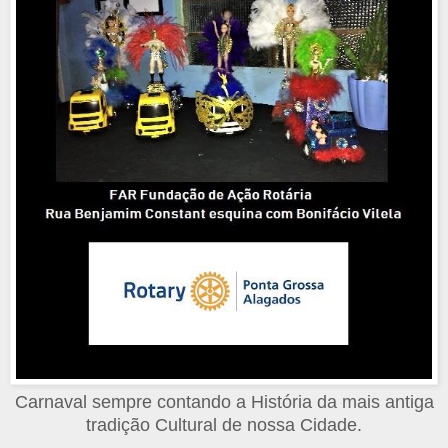
Carnaval sempre contando a História da mais antiga
tradição Cultural de nossa Cidade.