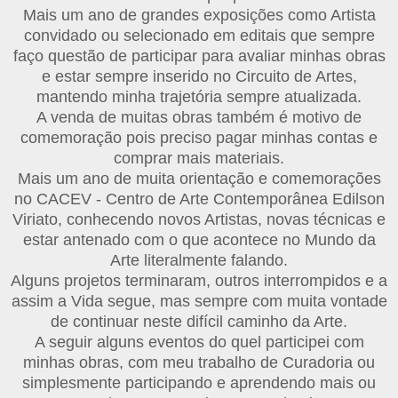
Mais um ano de grandes exposições como Artista
convidado ou selecionado em editais que sempre
faço questão de participar para avaliar minhas obras
e estar sempre inserido no Circuito de Artes,
mantendo minha trajetória sempre atualizada.
A venda de muitas obras também é motivo de
comemoração pois preciso pagar minhas contas e
comprar mais materiais.
Mais um ano de muita orientação e comemorações
no CACEV - Centro de Arte Contemporânea Edilson
Viriato, conhecendo novos Artistas, novas técnicas e
estar antenado com o que acontece no Mundo da
Arte literalmente falando.
Alguns projetos terminaram, outros interrompidos e a
assim a Vida segue, mas sempre com muita vontade
de continuar neste difícil caminho da Arte.
A seguir alguns eventos do quel participei com
minhas obras, com meu trabalho de Curadoria ou
simplesmente participando e aprendendo mais ou