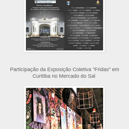
Participação da Exposição Coletiva "Fridas" em
Curitiba no Mercado do Sal