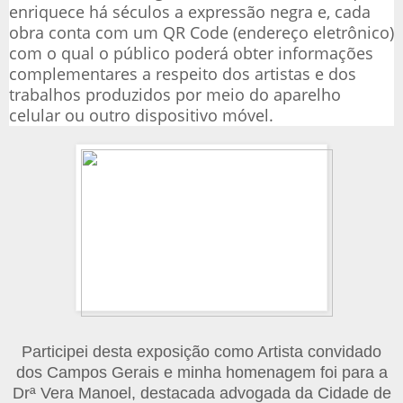
enriquece há séculos a expressão negra e, cada
obra conta com um QR Code (endereço eletrônico)
com o qual o público poderá obter informações
complementares a respeito dos artistas e dos
trabalhos produzidos
por meio do aparelho
celular ou outro dispositivo móvel.
Participei desta exposição como Artista convidado
dos Campos Gerais e minha homenagem foi para a
Drª Vera Manoel, destacada advogada da Cidade de