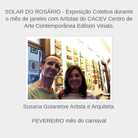
SOLAR DO ROSÁRIO - Exposição Coletiva durante
o mês de janeiro com Artistas do CACEV Centro de
Arte Contemporânea Edilson Viriato.
Susana Goianetxe Artista e Arquiteta.
FEVEREIRO mês do carnaval