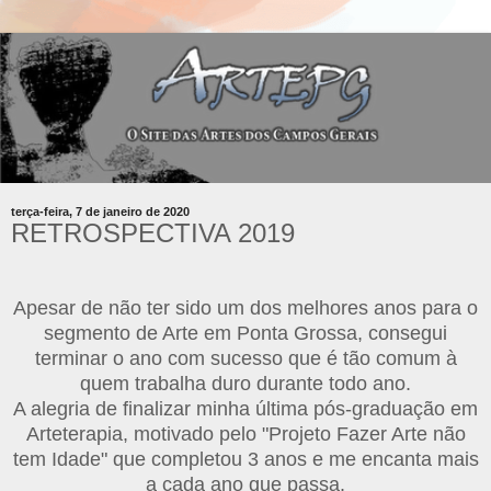
terça-feira, 7 de janeiro de 2020
RETROSPECTIVA 2019
Apesar de não ter sido um dos melhores anos para o
segmento de Arte em Ponta Grossa, consegui
terminar o ano com sucesso que é tão comum à
quem trabalha duro durante todo ano.
A alegria de finalizar minha última pós-graduação em
Arteterapia, motivado pelo "Projeto Fazer Arte não
tem Idade" que completou 3 anos e me encanta mais
a cada ano que passa.