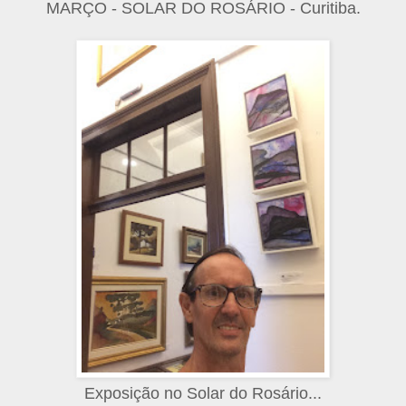
MARÇO - SOLAR DO ROSÁRIO - Curitiba.
Exposição no Solar do Rosário...