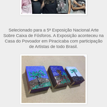
Selecionado para a
5ª Exposição Nacional Arte
Sobre Caixa de Fósforos. A Exposição aconteceu na
Casa do Povoador em Piracicaba com participação
de Artistas de todo Brasil.