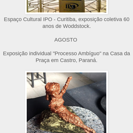
Espaço Cultural IPO - Curitiba, exposição coletiva 60
anos de Woddstock.
AGOSTO
Exposição individual "Processo Ambíguo" na Casa da
Praça em Castro, Paraná.