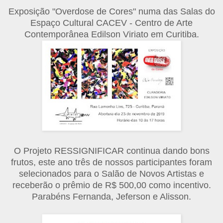
Exposição "Overdose de Cores" numa das Salas do
Espaço Cultural CACEV - Centro de Arte
Contemporânea Edilson Viriato em Curitiba.
O Projeto RESSIGNIFICAR continua dando bons
frutos, este ano três de nossos participantes foram
selecionados para o Salão de Novos Artistas e
receberão o prêmio de R$ 500,00 como incentivo.
Parabéns Fernanda, Jeferson e Alisson.