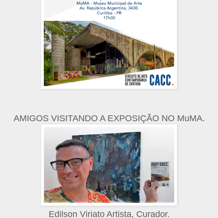
AMIGOS VISITANDO A EXPOSIÇÃO NO MuMA.
Edilson Viriato Artista, Curador.