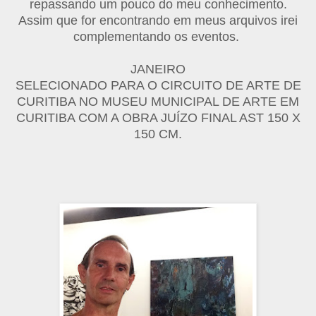
repassando um pouco do meu conhecimento.
Assim que for encontrando em meus arquivos irei
complementando os eventos.
JANEIRO
SELECIONADO PARA O CIRCUITO DE ARTE DE
CURITIBA NO MUSEU MUNICIPAL DE ARTE EM
CURITIBA COM A OBRA JUÍZO FINAL AST 150 X
150 CM.