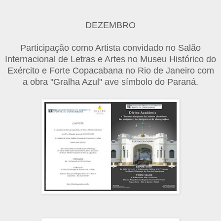
DEZEMBRO
Participação como Artista convidado no Salão
Internacional de Letras e Artes no Museu Histórico do
Exército e Forte Copacabana no Rio de Janeiro com
a obra "Gralha Azul" ave símbolo do Paraná.