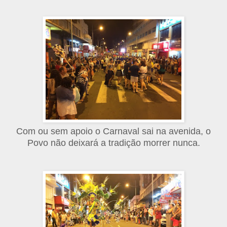
Com ou sem apoio o Carnaval sai na avenida, o
Povo não deixará a tradição morrer nunca.