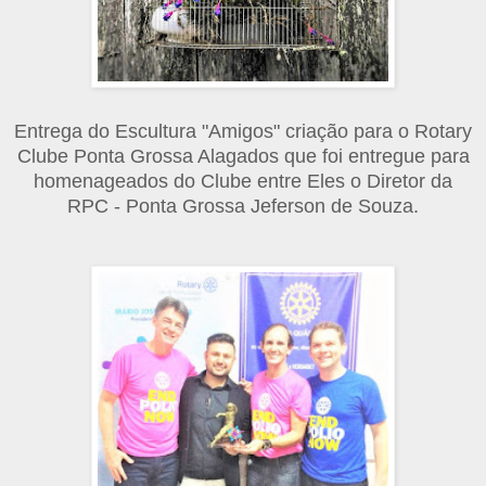
Entrega do Escultura "Amigos" criação para o Rotary
Clube Ponta Grossa Alagados que foi entregue para
homenageados do Clube entre Eles o Diretor da
RPC - Ponta Grossa Jeferson de Souza.