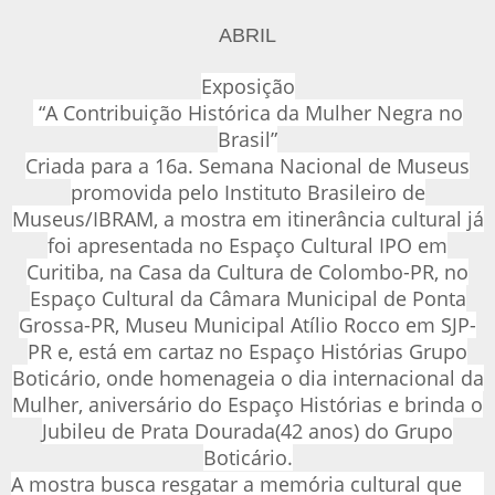
ABRIL
Exposição
“A Contribuição Histórica da Mulher Negra no
Brasil”
Criada para a 16a. Semana Nacional de Museus
promovida pelo Instituto Brasileiro de
Museus/IBRAM, a mostra em itinerância cultural já
foi apresentada no Espaço Cultural IPO em
Curitiba, na Casa da Cultura de Colombo-PR, no
Espaço Cultural da Câmara Municipal de Ponta
Grossa-PR, Museu Municipal Atílio Rocco em SJP-
PR e, está em cartaz no Espaço Histórias Grupo
Boticário, onde homenageia o dia internacional da
Mulher, aniversário do Espaço Histórias e brinda o
Jubileu de Prata Dourada(42 anos) do Grupo
Boticário.
A mostra busca resgatar a memória cultural que