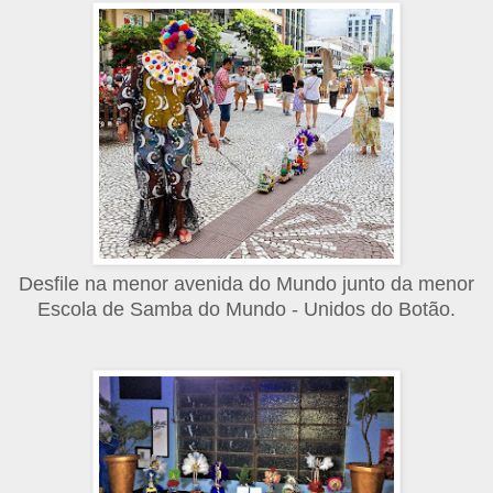
Desfile na menor avenida do Mundo junto da menor
Escola de Samba do Mundo - Unidos do Botão.