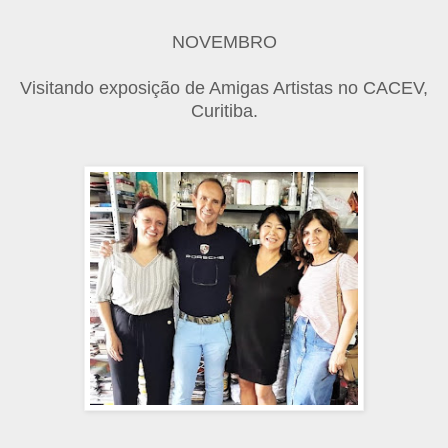
NOVEMBRO
Visitando exposição de Amigas Artistas no CACEV,
Curitiba.