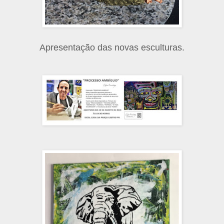
Apresentação das novas esculturas.