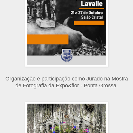
Organização e participação como Jurado na Mostra
de Fotografia da Expo&flor - Ponta Grossa.