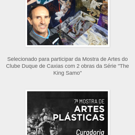
Selecionado para participar da Mostra de Artes do
Clube Duque de Caxias com 2 obras da Série "The
King Samo"