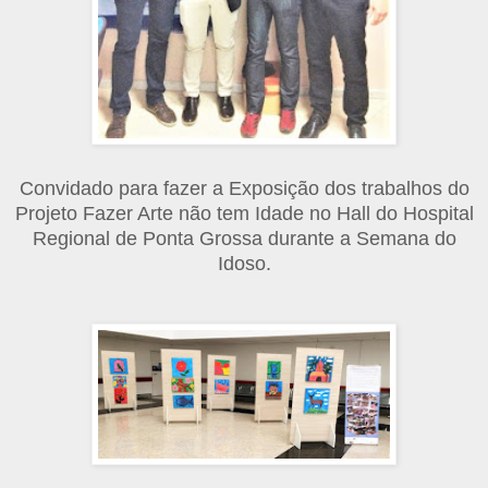
Convidado para fazer a Exposição dos trabalhos do
Projeto Fazer Arte não tem Idade no Hall do Hospital
Regional de Ponta Grossa durante a Semana do
Idoso.