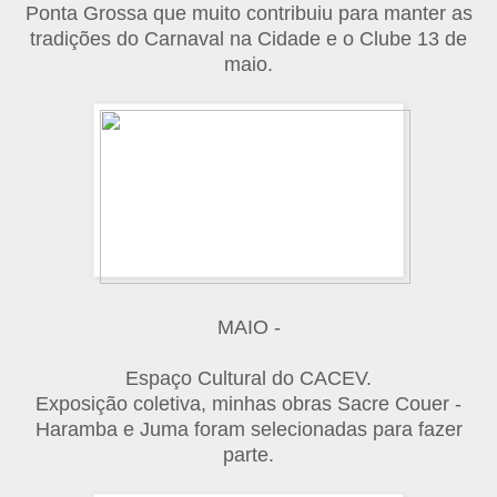
Ponta Grossa que muito contribuiu para manter as
tradições do Carnaval na Cidade e o Clube 13 de
maio.
MAIO -
Espaço Cultural do CACEV.
Exposição coletiva, minhas obras Sacre Couer -
Haramba e Juma foram selecionadas para fazer
parte.