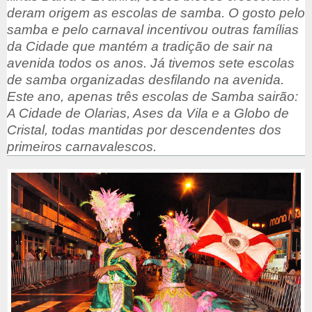
deram origem as escolas de samba. O gosto pelo
samba e pelo carnaval incentivou outras famílias
da Cidade que mantém a tradição de sair na
avenida todos os anos. Já tivemos sete escolas
de samba organizadas desfilando na avenida.
Este ano, apenas três escolas de Samba sairão:
A Cidade de Olarias, Ases da Vila e a Globo de
Cristal, todas mantidas por descendentes dos
primeiros carnavalescos.