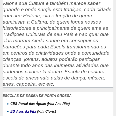
valor a sua Cultura e também merece saber
quando e onde surgiu esta tradição, cada cidade
com sua História, isto é função de quem
administra a Cultura, de quem forma nossos
historiadores e principalmente de quem ama as
Tradições Culturais de seu País e não quer que
elas morram.
Ainda sonho em conseguir os
barracões para cada Escola transformando-os
em centros de criatividades onde a comunidade,
crianças, jovens, adultos poderão participar
durante todo anos das inúmeras atividades que
podemos colocar lá dentro: Escola de costura,
escola de artesanato aulas de dança, música,
artes, capoeira, etc etc.
ESCOLAS DE SAMBA DE PONTA GROSSA
CES Portal das Águas (Vila Ana Rita)
ES Ases da Vila
(Vila Clóris)