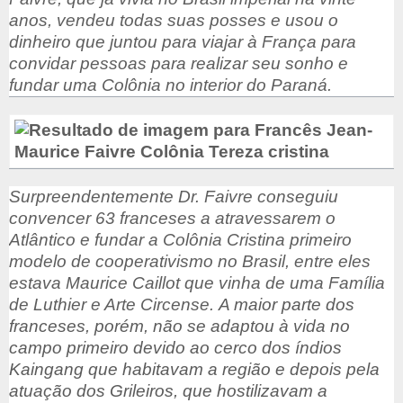
anos, vendeu todas suas posses e usou o
dinheiro que juntou para viajar à França para
convidar pessoas para realizar seu sonho e
fundar uma Colônia no interior do Paraná.
Surpreendentemente Dr. Faivre conseguiu
convencer 63 franceses a atravessarem o
Atlântico e fundar a Colônia Cristina primeiro
modelo de cooperativismo no Brasil, entre eles
estava Maurice Caillot que vinha de uma Família
de Luthier e Arte Circense.
A maior parte dos
franceses, porém, não se adaptou à vida no
campo primeiro devido ao cerco dos índios
Kaingang que habitavam a região e depois pela
atuação dos Grileiros, que hostilizavam a