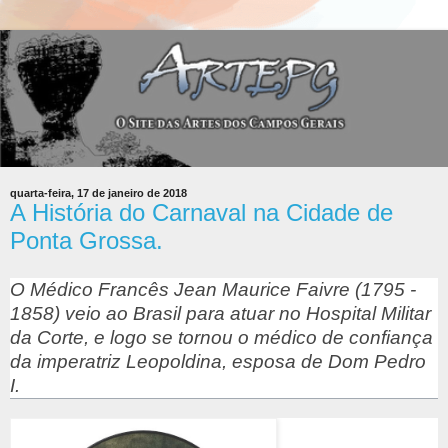
quarta-feira, 17 de janeiro de 2018
A História do Carnaval na Cidade de
Ponta Grossa.
O Médico Francês Jean Maurice Faivre (1795 -
1858) veio ao Brasil para atuar no Hospital Militar
da Corte, e logo se tornou o médico de confiança
da imperatriz Leopoldina, esposa de Dom Pedro
I.