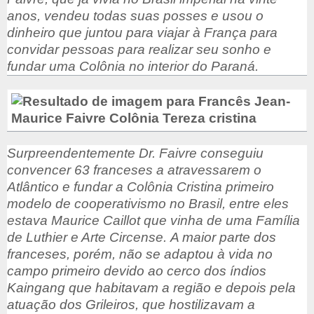
anos, vendeu todas suas posses e usou o
dinheiro que juntou para viajar à França para
convidar pessoas para realizar seu sonho e
fundar uma Colônia no interior do Paraná.
Surpreendentemente Dr. Faivre conseguiu
convencer 63 franceses a atravessarem o
Atlântico e fundar a Colônia Cristina primeiro
modelo de cooperativismo no Brasil, entre eles
estava Maurice Caillot que vinha de uma Família
de Luthier e Arte Circense.
A maior parte dos
franceses, porém, não se adaptou à vida no
campo primeiro devido ao cerco dos índios
Kaingang que habitavam a região e depois pela
atuação dos Grileiros, que hostilizavam a