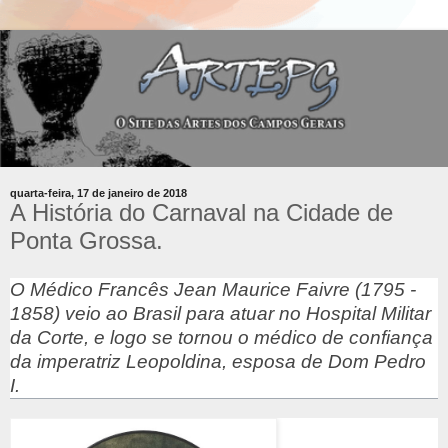
quarta-feira, 17 de janeiro de 2018
A História do Carnaval na Cidade de
Ponta Grossa.
O Médico Francês Jean Maurice Faivre (1795 -
1858) veio ao Brasil para atuar no Hospital Militar
da Corte, e logo se tornou o médico de confiança
da imperatriz Leopoldina, esposa de Dom Pedro
I.