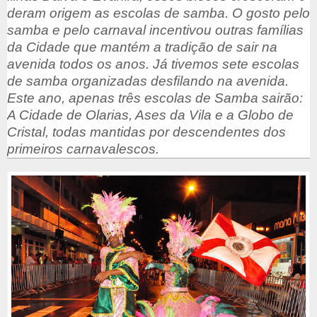
deram origem as escolas de samba. O gosto pelo
samba e pelo carnaval incentivou outras famílias
da Cidade que mantém a tradição de sair na
avenida todos os anos. Já tivemos sete escolas
de samba organizadas desfilando na avenida.
Este ano, apenas três escolas de Samba sairão:
A Cidade de Olarias, Ases da Vila e a Globo de
Cristal, todas mantidas por descendentes dos
primeiros carnavalescos.