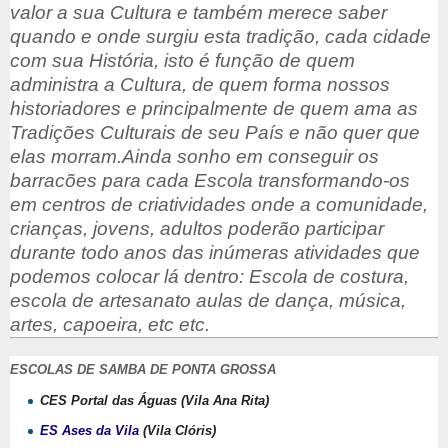
valor a sua Cultura e também merece saber
quando e onde surgiu esta tradição, cada cidade
com sua História, isto é função de quem
administra a Cultura, de quem forma nossos
historiadores e principalmente de quem ama as
Tradições Culturais de seu País e não quer que
elas morram.
Ainda sonho em conseguir os
barracões para cada Escola transformando-os
em centros de criatividades onde a comunidade,
crianças, jovens, adultos poderão participar
durante todo anos das inúmeras atividades que
podemos colocar lá dentro: Escola de costura,
escola de artesanato aulas de dança, música,
artes, capoeira, etc etc.
ESCOLAS DE SAMBA DE PONTA GROSSA
CES Portal das Águas (Vila Ana Rita)
ES Ases da Vila
(Vila Clóris)