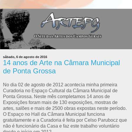
sábado, 6 de agosto de 2016
14 anos de Arte na Câmara Municipal
de Ponta Grossa
No dia 02 de agosto de 2012 acontecia minha primeira
Curadoria no Espaço Cultural da Câmara Municipal de
Ponta Grossa. Neste mês completamos 14 anos de
Exposições foram mais de 130 exposições, mostras de
artes, salões e mais de 2500 obras expostas neste período.
O Espaço no Hall da Câmara Municipal funciona
gratuitamente e a Curadoria é feita por Celso Parubocz que
não é funcionário da Casa e faz este trabalho voluntário
desde o início em 2012.