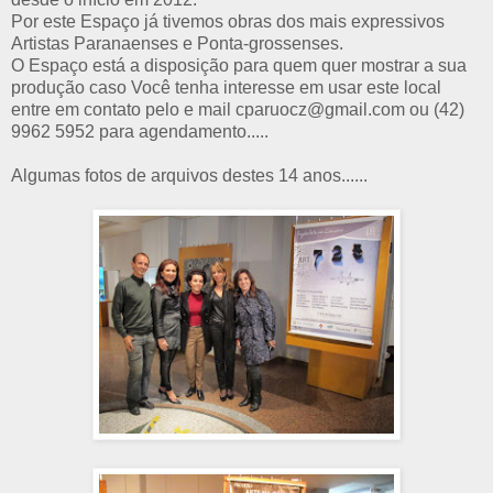
Por este Espaço já tivemos obras dos mais expressivos
Artistas Paranaenses e Ponta-grossenses.
O Espaço está a disposição para quem quer mostrar a sua
produção caso Você tenha interesse em usar este local
entre em contato pelo e mail cparuocz@gmail.com ou (42)
9962 5952 para agendamento.....
Algumas fotos de arquivos destes 14 anos......