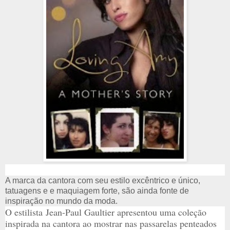
A marca da cantora com seu estilo excêntrico e único,
tatuagens e e maquiagem forte, são ainda fonte de
inspiração no mundo da moda.
O estilista
Jean-Paul Gaultier apresentou uma coleção
inspirada na cantora ao mostrar nas passarelas penteados