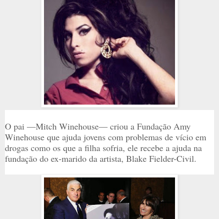
O pai —Mitch Winehouse— criou a Fundação Amy
Winehouse que ajuda jovens com problemas de vício em
drogas como os que a filha sofria, ele recebe a ajuda na
fundação do ex-marido da artista, Blake Fielder-Civil.