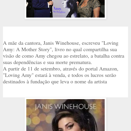
A mãe da cantora, Janis Winehouse, escreveu "Loving
Amy: A Mother Story", livro no qual compartilha sua
visão de como Amy chegou ao estrelato, a batalha contra
suas dependências e sua morte prematura.
A partir de 11 de setembro, através do portal Amazon,
"Loving Amy" estará à venda, e todos os lucros serão
destinados à fundação que leva o nome da artista