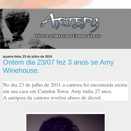
quarta-feira, 23 de julho de 2014
Ontem dia 23/07 fez 3 anos se Amy
Winehouse.
No dia 23 de julho de 2011 a cantora foi encontrada morta
em sua casa em Camden Town, Amy tinha 27 anos.
A autópsia da cantora revelou abuso de álcool.