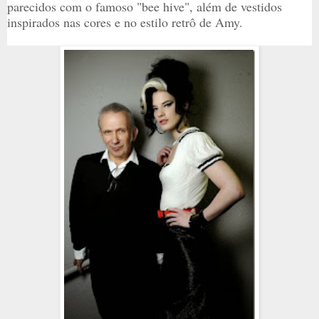
parecidos com o famoso "bee hive", além de vestidos
inspirados nas cores e no estilo retrô de Amy.