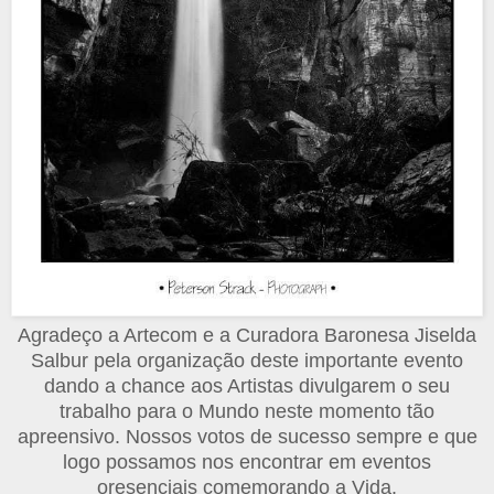
Agradeço a Artecom e a Curadora Baronesa Jiselda
Salbur pela organização deste importante evento
dando a chance aos Artistas divulgarem o seu
trabalho para o Mundo neste momento tão
apreensivo. Nossos votos de sucesso sempre e que
logo possamos nos encontrar em eventos
oresenciais comemorando a Vida.