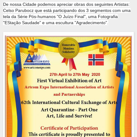
De nossa Cidade podemos apreciar obras dos seguintes Artistas:
Celso Parubocz que está participando dos 3 segmentos com uma
tela da Série Pós-humanos "O Juízo Final", uma Fotografia
"EStação Saudade" e uma escultura "Agradecimento".