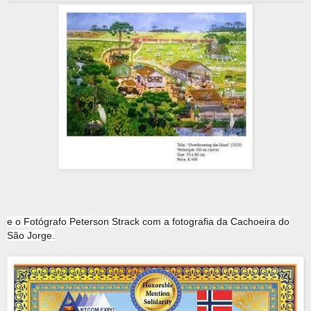
e o Fotógrafo Peterson Strack com a fotografia da Cachoeira do
São Jorge.