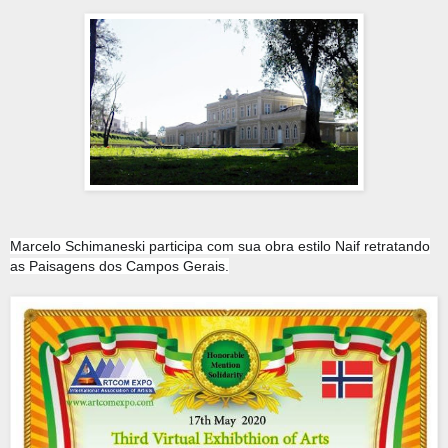
Marcelo Schimaneski participa com sua obra estilo Naif retratando
as Paisagens dos Campos Gerais.