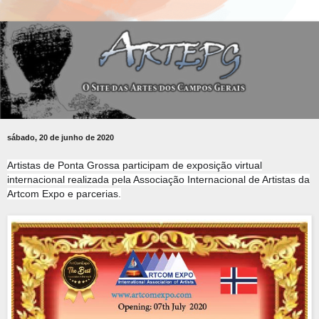
sábado, 20 de junho de 2020
Artistas de Ponta Grossa participam de exposição virtual
internacional realizada pela Associação Internacional de Artistas da
Artcom Expo e
parcerias.