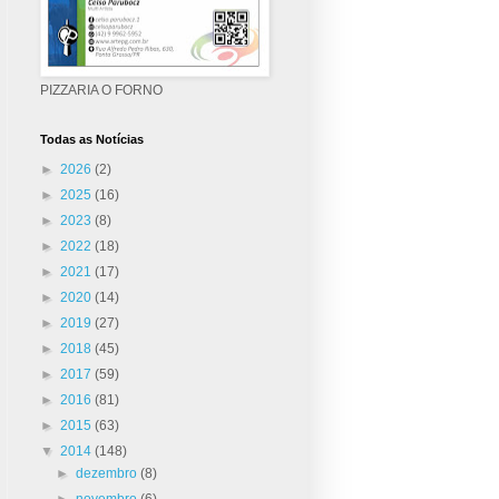
PIZZARIA O FORNO
Todas as Notícias
►
2026
(2)
►
2025
(16)
►
2023
(8)
►
2022
(18)
►
2021
(17)
►
2020
(14)
►
2019
(27)
►
2018
(45)
►
2017
(59)
►
2016
(81)
►
2015
(63)
▼
2014
(148)
►
dezembro
(8)
►
novembro
(6)