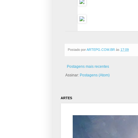
Postado por
ARTEPG.COM.BR
às
17:09
Postagens mais recentes
Assinar:
Postagens (Atom)
ARTES