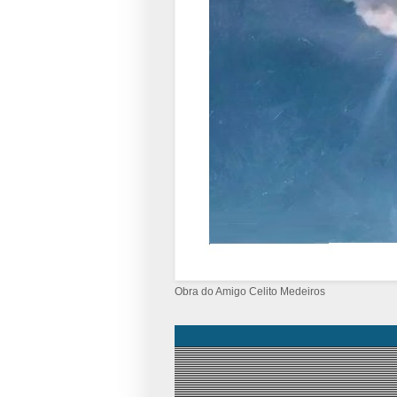
Obra do Amigo Celito Medeiros