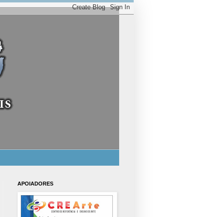
APOIADORES