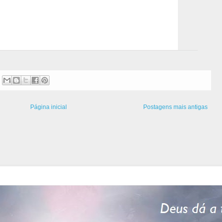
Página inicial
Postagens mais antigas