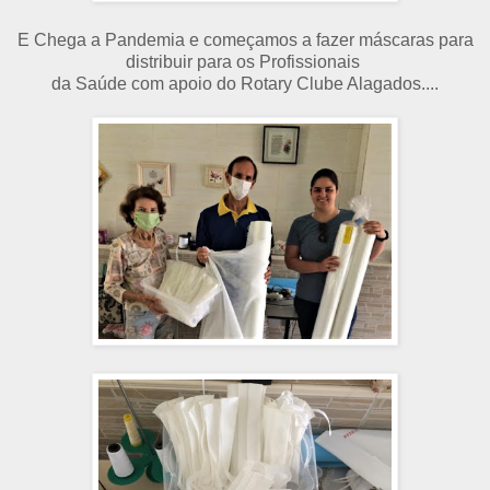
E Chega a Pandemia e começamos a fazer máscaras para
distribuir para os Profissionais
da Saúde com apoio do Rotary Clube Alagados....