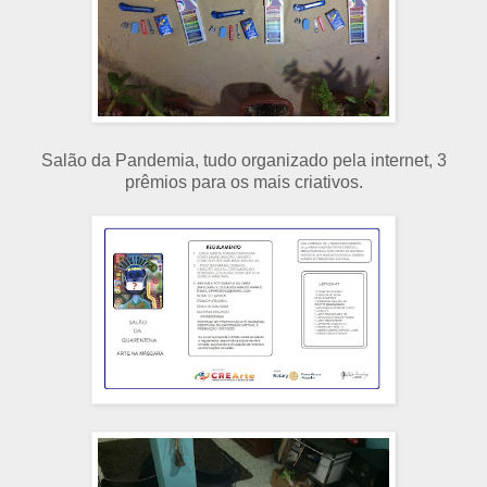
Salão da Pandemia, tudo organizado pela internet, 3
prêmios para os mais criativos.