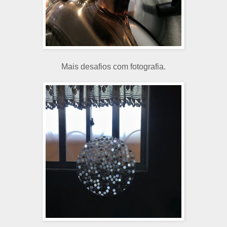
Mais desafios com fotografia.