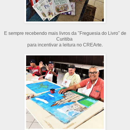
E sempre recebendo mais livros da "Freguesia do Livro" de
Curitiba
para incentivar a leitura no CREArte.