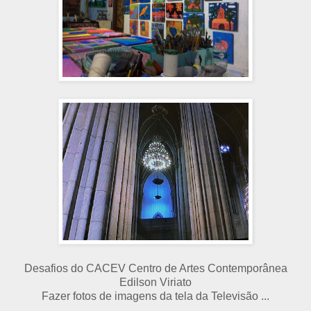
Desafios do CACEV Centro de Artes Contemporânea
Edilson Viriato
Fazer fotos de imagens da tela da Televisão ...