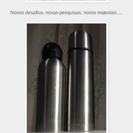
Novos desafios, novas pesquisas, novos materiais ....