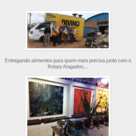
Entregando alimentos para quem mais precisa junto com o
Rotary Alagados....