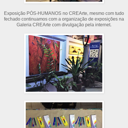
Exposição PÓS-HUMANOS no CREArte, mesmo com tudo
fechado continuamos com a organização de exposições na
Galeria CREArte com divulgação pela internet.