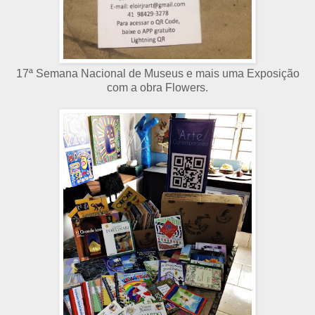
17ª Semana Nacional de Museus e mais uma Exposição
com a obra Flowers.