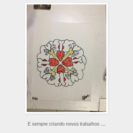
E sempre criando novos trabalhos ....