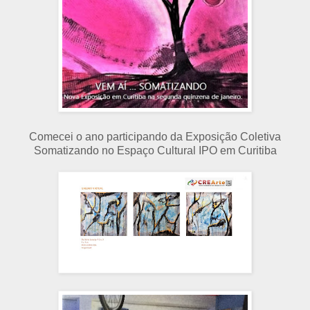
Comecei o ano participando da Exposição Coletiva
Somatizando no Espaço Cultural IPO em Curitiba