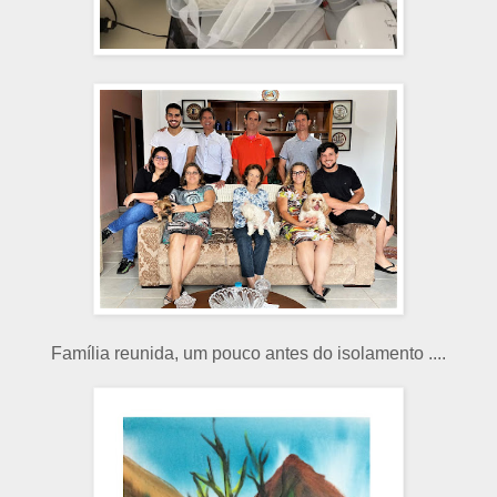
Família reunida, um pouco antes do isolamento ....