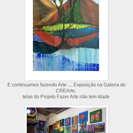
E continuamos fazendo Arte .... Exposição na Galeria do
CREArte,
telas do Projeto Fazer Arte não tem Idade