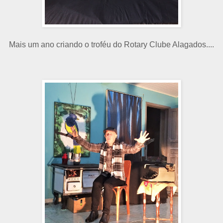
Mais um ano criando o troféu do Rotary Clube Alagados....