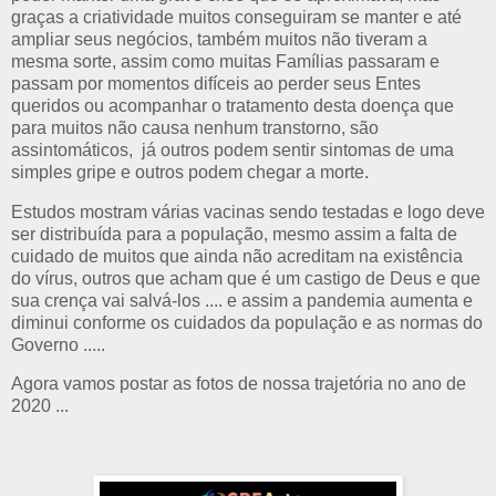
graças a criatividade muitos conseguiram se manter e até
ampliar seus negócios, também muitos não tiveram a
mesma sorte, assim como muitas Famílias passaram e
passam por momentos difíceis ao perder seus Entes
queridos ou acompanhar o tratamento desta doença que
para muitos não causa nenhum transtorno, são
assintomáticos, já outros podem sentir sintomas de uma
simples gripe e outros podem chegar a morte.
Estudos mostram várias vacinas sendo testadas e logo deve
ser distribuída para a população, mesmo assim a falta de
cuidado de muitos que ainda não acreditam na existência
do vírus, outros que acham que é um castigo de Deus e que
sua crença vai salvá-los .... e assim a pandemia aumenta e
diminui conforme os cuidados da população e as normas do
Governo .....
Agora vamos postar as fotos de nossa trajetória no ano de
2020 ...