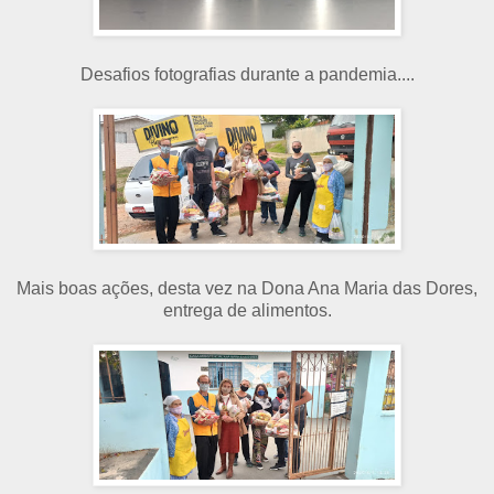
Desafios fotografias durante a pandemia....
Mais boas ações, desta vez na Dona Ana Maria das Dores,
entrega de alimentos.