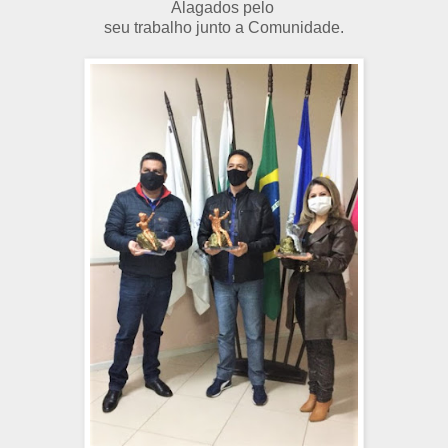
Alagados pelo
seu trabalho junto a Comunidade.