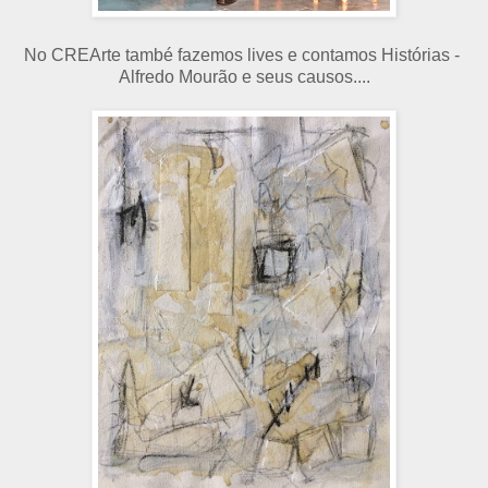
No CREArte també fazemos lives e contamos Histórias -
Alfredo Mourão e seus causos....