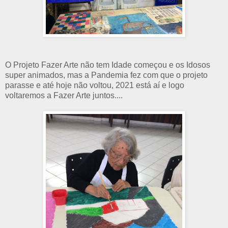
O Projeto Fazer Arte não tem Idade começou e os Idosos
super animados, mas a Pandemia fez com que o projeto
parasse e até hoje não voltou, 2021 está aí e logo
voltaremos a Fazer Arte juntos....