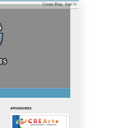
APOIADORES