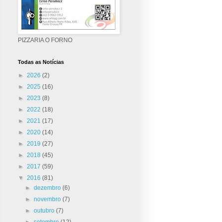
PIZZARIA O FORNO
Todas as Notícias
►
2026
(2)
►
2025
(16)
►
2023
(8)
►
2022
(18)
►
2021
(17)
►
2020
(14)
►
2019
(27)
►
2018
(45)
►
2017
(59)
▼
2016
(81)
►
dezembro
(6)
►
novembro
(7)
►
outubro
(7)
►
setembro
(12)