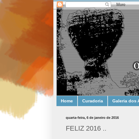
Home
Curadoria
Galeria dos 
quarta-feira, 6 de janeiro de 2016
FELIZ 2016 ..