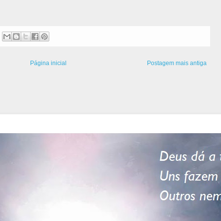
Página inicial
Postagem mais antiga