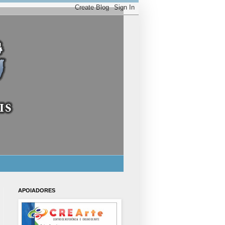
APOIADORES