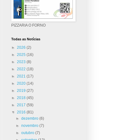
PIZZARIA O FORNO
Todas as Notícias
►
2026
(2)
►
2025
(16)
►
2023
(8)
►
2022
(18)
►
2021
(17)
►
2020
(14)
►
2019
(27)
►
2018
(45)
►
2017
(59)
▼
2016
(81)
►
dezembro
(6)
►
novembro
(7)
►
outubro
(7)
►
setembro
(12)