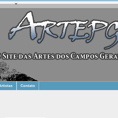
Artistas
Contato