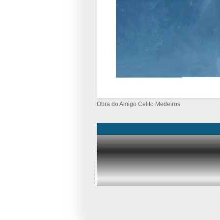
Obra do Amigo Celito Medeiros