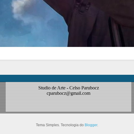
Studio de Arte - Celso Parubocz
cparubocz@gmail.com
Tema Simples. Tecnologia do
Blogger
.