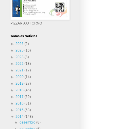
PIZZARIA O FORNO
Todas as Notícias
►
2026
(2)
►
2025
(16)
►
2023
(8)
►
2022
(18)
►
2021
(17)
►
2020
(14)
►
2019
(27)
►
2018
(45)
►
2017
(59)
►
2016
(81)
►
2015
(63)
▼
2014
(148)
►
dezembro
(8)
►
novembro
(6)