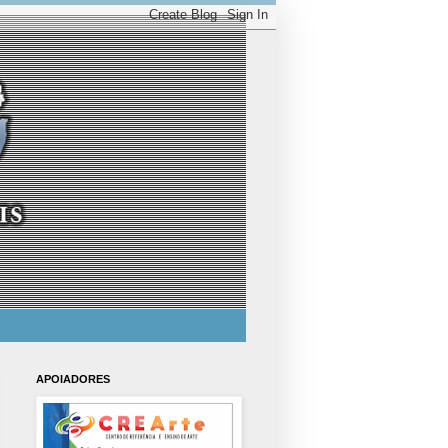
APOIADORES