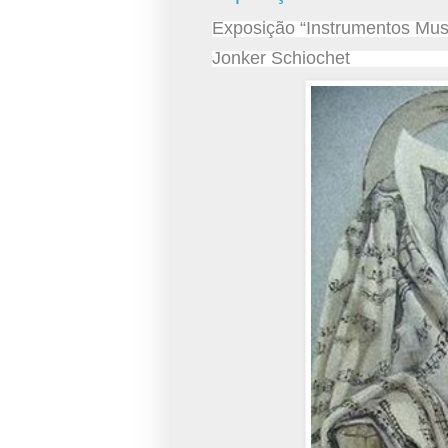
Exposição “Instrumentos Musi
Jonker Schiochet