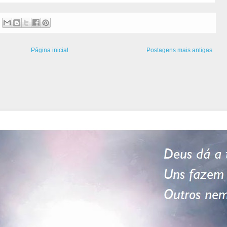
Página inicial
Postagens mais antigas