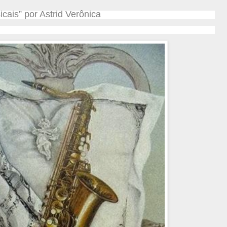
cais” por Astrid Verônica