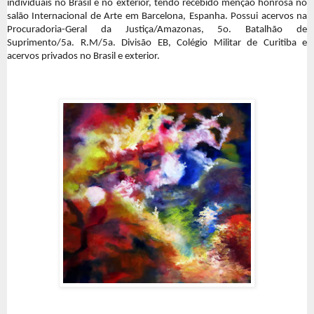
individuais no Brasil e no exterior, tendo recebido menção honrosa no
salão Internacional de Arte em Barcelona, Espanha. Possui acervos na
Procuradoria-Geral da Justiça/Amazonas, 5o. Batalhão de
Suprimento/5a. R.M/5a. Divisão EB, Colégio Militar de Curitiba e
acervos privados no Brasil e exterior.