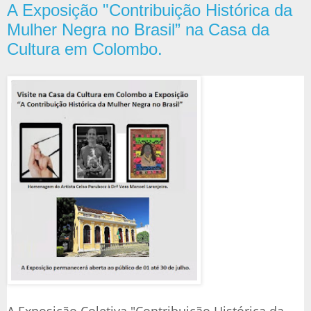
A Exposição "Contribuição Histórica da
Mulher Negra no Brasil” na Casa da
Cultura em Colombo.