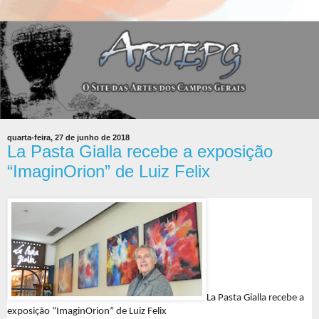
quarta-feira, 27 de junho de 2018
La Pasta Gialla recebe a exposição
“ImaginOrion” de Luiz Felix
La Pasta Gialla recebe a
exposição “ImaginOrion” de Luiz Felix