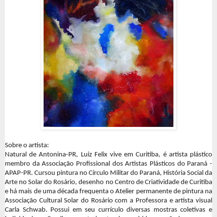
Sobre o artista:
Natural de Antonina-PR, Luiz Felix vive em Curitiba, é artista plástico
membro da Associação Profissional dos Artistas Plásticos do Paraná -
APAP-PR. Cursou pintura no Círculo Militar do Paraná, História Social da
Arte no Solar do Rosário, desenho no Centro de Criatividade de Curitiba
e há mais de uma década frequenta o Atelier permanente de pintura na
Associação Cultural Solar do Rosário com a Professora e artista visual
Carla Schwab. Possui em seu currículo diversas mostras coletivas e