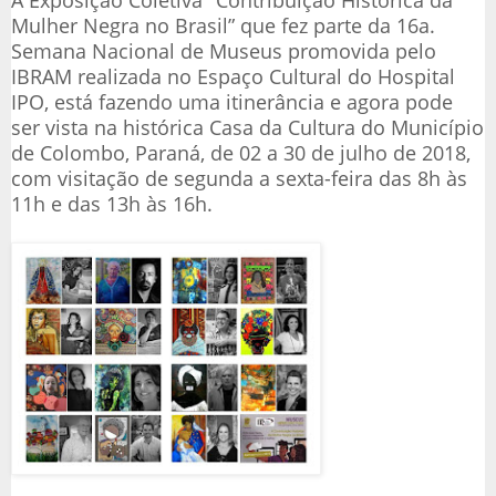
A Exposição Coletiva "Contribuição Histórica da
Mulher Negra no Brasil” que fez parte da 16a.
Semana Nacional de Museus promovida pelo
IBRAM realizada no Espaço Cultural do Hospital
IPO, está fazendo uma itinerância e agora pode
ser vista na histórica Casa da Cultura do Município
de Colombo, Paraná, de 02 a 30 de julho de 2018,
com visitação de segunda a sexta-feira das 8h às
11h e das 13h às 16h.