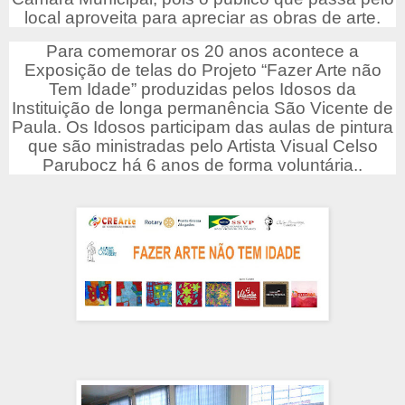
local aproveita para apreciar as obras de arte.
Para comemorar os 20 anos acontece a
Exposição de telas do Projeto “Fazer Arte não
Tem Idade” produzidas pelos Idosos da
Instituição de longa permanência São Vicente de
Paula. Os Idosos participam das aulas de pintura
que são ministradas pelo Artista Visual Celso
Parubocz há 6 anos de forma voluntária..