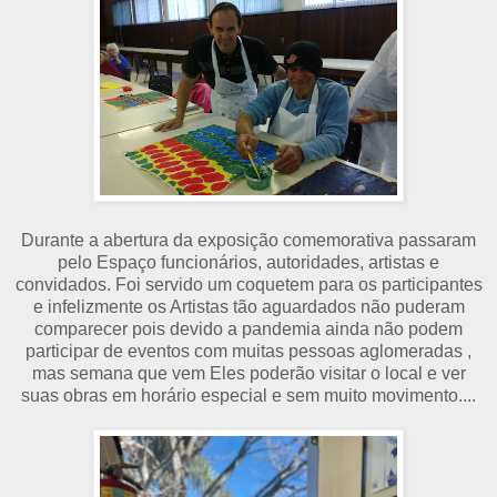
Durante a abertura da exposição comemorativa passaram
pelo Espaço funcionários, autoridades, artistas e
convidados. Foi servido um coquetem para os participantes
e infelizmente os Artistas tão aguardados não puderam
comparecer pois devido a pandemia ainda não podem
participar de eventos com muitas pessoas aglomeradas ,
mas semana que vem Eles poderão visitar o local e ver
suas obras em horário especial e sem muito movimento....