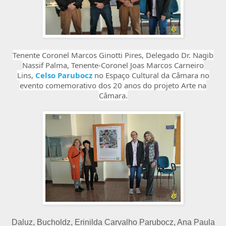
Tenente Coronel Marcos Ginotti Pires, Delegado Dr. Nagib
Nassif Palma, Tenente-Coronel Joas Marcos Carneiro
Lins,
Celso Parubocz
no Espaço Cultural da Câmara no
evento comemorativo dos 20 anos do projeto Arte na
Câmara.
Daluz, Bucholdz, Erinilda Carvalho Parubocz, Ana Paula