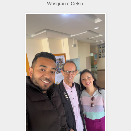
Wosgrau e Celso.