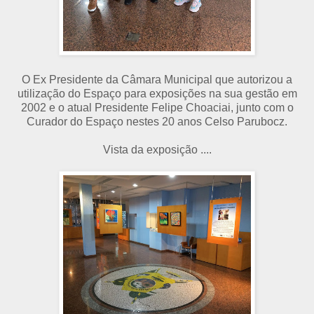
O Ex Presidente da Câmara Municipal que autorizou a
utilização do Espaço para exposições na sua gestão em
2002 e o atual Presidente Felipe Choaciai, junto com o
Curador do Espaço nestes 20 anos Celso Parubocz.
Vista da exposição ....