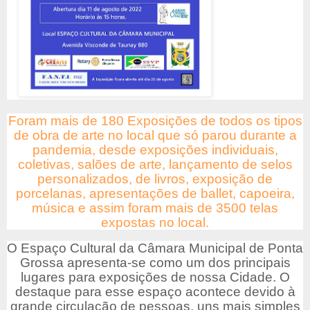
Foram mais de 180 Exposições de todos os tipos
de obra de arte no local que só parou durante a
pandemia, desde exposições individuais,
coletivas, salões de arte, lançamento de selos
personalizados, de livros, exposição de
porcelanas, apresentações de ballet, capoeira,
música e assim foram mais de 3500 telas
expostas no local.
O Espaço Cultural da Câmara Municipal de Ponta
Grossa apresenta-se como um dos principais
lugares para exposições de nossa Cidade. O
destaque para esse espaço acontece devido à
grande circulação de pessoas, uns mais simples