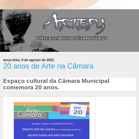
terça-feira, 9 de agosto de 2022
20 anos de Arte na Câmara
Espaço cultural da Câmara Municipal
comemora 20 anos.