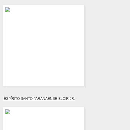
ESPÍRITO SANTO PARANAENSE-ELOIR JR.