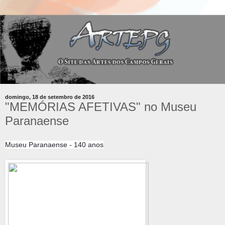
domingo, 18 de setembro de 2016
"MEMÓRIAS AFETIVAS" no Museu
Paranaense
Museu Paranaense - 140 anos