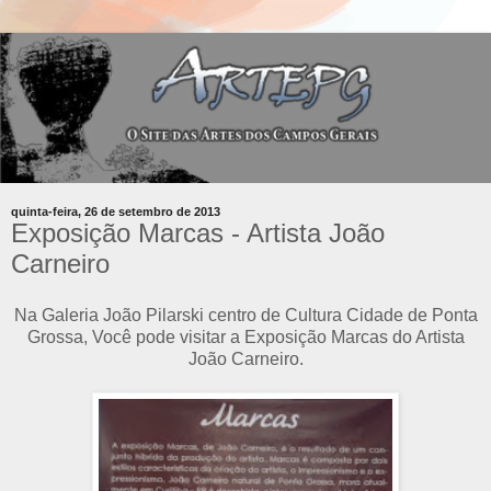
quinta-feira, 26 de setembro de 2013
Exposição Marcas - Artista João
Carneiro
Na Galeria João Pilarski centro de Cultura Cidade de Ponta
Grossa, Você pode visitar a Exposição Marcas do Artista
João Carneiro.