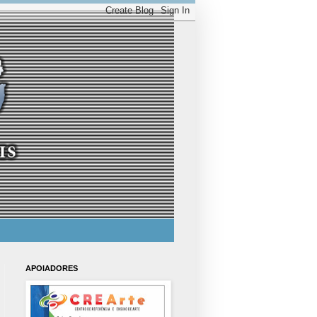
APOIADORES