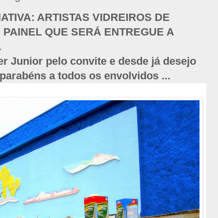
CIATIVA: ARTISTAS VIDREIROS DE
O PAINEL QUE SERÁ ENTREGUE A
.
 Junior pelo convite e desde já desejo
parabéns a todos os envolvidos ...