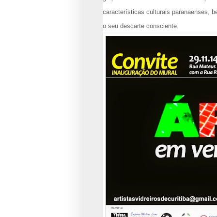
características culturais paranaenses, 
o seu descarte consciente.