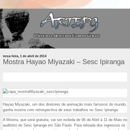
terça-feira, 1 de abril de 2014
Mostra Hayao Miyazaki – Sesc Ipiranga
Hayao Miyazaki, um dos diretores de animação mais famosos do mundo,
ganha mostra com retrospectiva de seus trabalhos no Sesc Ipiranga.
A Mostra, que será gratuita, vai ser exibida de 06 de Abril à 11 de Maio no
auditório do Sesc Ipiranga em São Paulo. Para retirada dos ingressos os