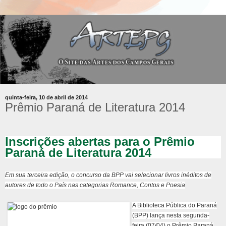
quinta-feira, 10 de abril de 2014
Prêmio Paraná de Literatura 2014
Inscrições abertas para o Prêmio
Paraná de Literatura 2014
Em sua terceira edição, o concurso da BPP vai selecionar livros inéditos de
autores de todo o País nas categorias Romance, Contos e Poesia
A Biblioteca Pública do Paraná
(BPP) lança nesta segunda-
feira (07/04) o Prêmio Paraná