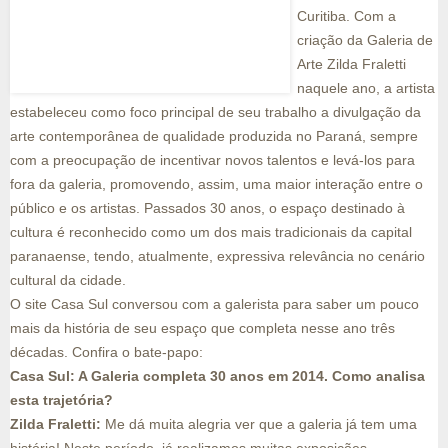
Curitiba. Com a
criação da Galeria de
Arte Zilda Fraletti
naquele ano, a artista
estabeleceu como foco principal de seu trabalho a divulgação da
arte contemporânea de qualidade produzida no Paraná, sempre
com a preocupação de incentivar novos talentos e levá-los para
fora da galeria, promovendo, assim, uma maior interação entre o
público e os artistas. Passados 30 anos, o espaço destinado à
cultura é reconhecido como um dos mais tradicionais da capital
paranaense, tendo, atualmente, expressiva relevância no cenário
cultural da cidade.
O site Casa Sul conversou com a galerista para saber um pouco
mais da história de seu espaço que completa nesse ano três
décadas. Confira o bate-papo:
Casa Sul: A Galeria completa 30 anos em 2014. Como analisa
esta trajetória?
Zilda Fraletti:
Me dá muita alegria ver que a galeria já tem uma