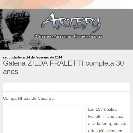
segunda-feira, 24 de fevereiro de 2014
Galeria ZILDA FRALETTI completa 30
anos
Compartilhada de Casa Sul
Em 1984, Zilda
Fraletti iniciou suas
atividades ligadas às
artes plásticas em