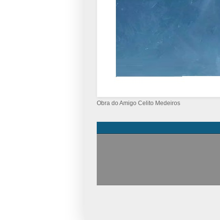
Obra do Amigo Celito Medeiros