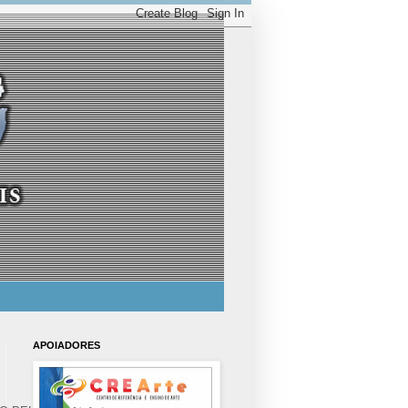
APOIADORES