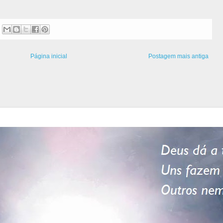
Página inicial
Postagem mais antiga