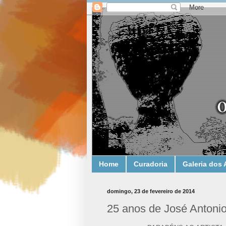
Home
Curadoria
Galeria dos 
domingo, 23 de fevereiro de 2014
25 anos de José Anton