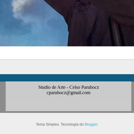
Studio de Arte - Celso Parubocz
cparubocz@gmail.com
Tema Simples. Tecnologia do
Blogger
.