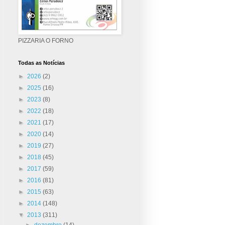
PIZZARIA O FORNO
Todas as Notícias
►
2026
(2)
►
2025
(16)
►
2023
(8)
►
2022
(18)
►
2021
(17)
►
2020
(14)
►
2019
(27)
►
2018
(45)
►
2017
(59)
►
2016
(81)
►
2015
(63)
►
2014
(148)
▼
2013
(311)
►
dezembro
(14)