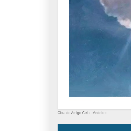
Obra do Amigo Celito Medeiros