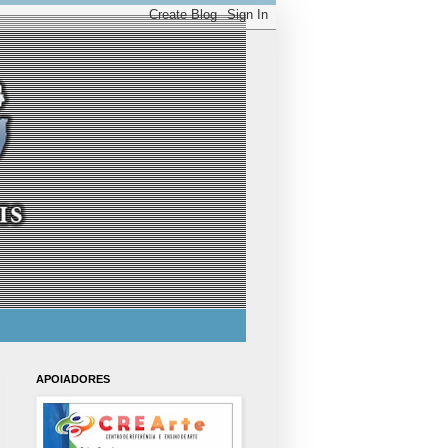
APOIADORES