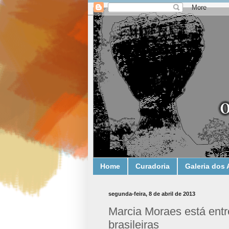
Home
Curadoria
Galeria dos 
segunda-feira, 8 de abril de 2013
Marcia Moraes está entr
brasileiras