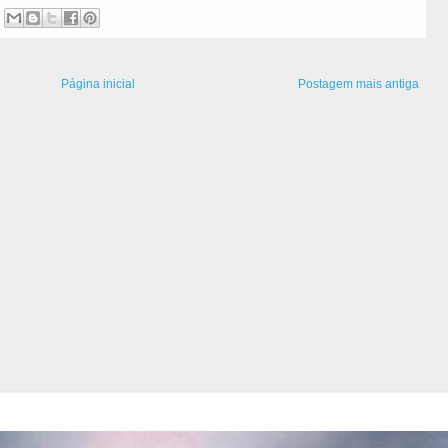
Página inicial
Postagem mais antiga