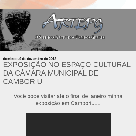
domingo, 9 de dezembro de 2012
EXPOSIÇÃO NO ESPAÇO CULTURAL
DA CÂMARA MUNICIPAL DE
CAMBORIU
Você pode visitar até o final de janeiro minha
exposição em Camboriu....