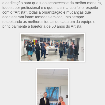
a dedicação para que tudo acontecesse da melhor maneira,
tudo super profissional e o que mais marcou foi o respeito
com o "Artista", todas a organização e mudanças que
aconteceram foram tomadas em conjunto sempre
respeitando as melhores ideias de cada um da equipe e
principalmente a trajetória de 50 anos do Artista.