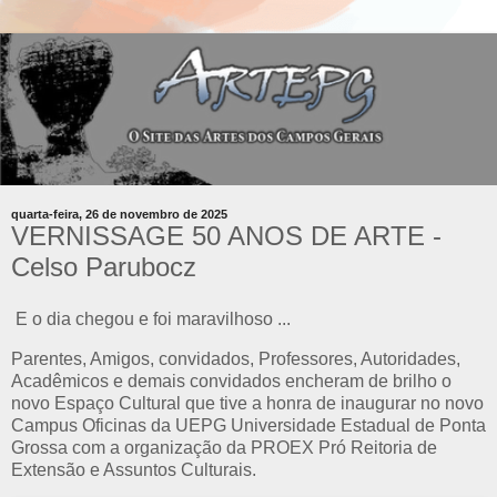
quarta-feira, 26 de novembro de 2025
VERNISSAGE 50 ANOS DE ARTE -
Celso Parubocz
E o dia chegou e foi maravilhoso ...
Parentes, Amigos, convidados, Professores, Autoridades,
Acadêmicos e demais convidados encheram de brilho o
novo Espaço Cultural que tive a honra de inaugurar no novo
Campus Oficinas da UEPG Universidade Estadual de Ponta
Grossa com a organização da PROEX Pró Reitoria de
Extensão e Assuntos Culturais.