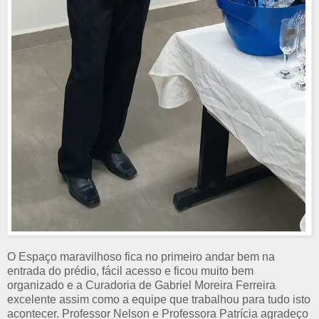
O Espaço maravilhoso fica no primeiro andar bem na
entrada do prédio, fácil acesso e ficou muito bem
organizado e a Curadoria de Gabriel Moreira Ferreira
excelente assim como a equipe que trabalhou para tudo isto
acontecer. Professor Nelson e Professora Patrícia agradeço