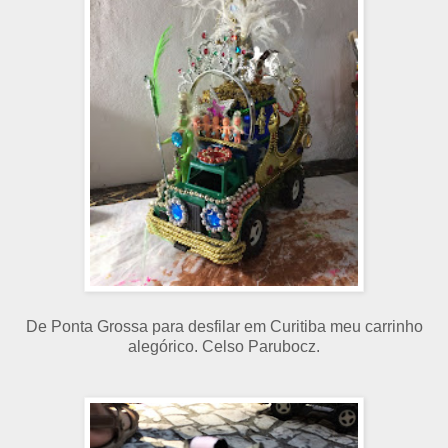
De Ponta Grossa para desfilar em Curitiba meu carrinho
alegórico. Celso Parubocz.