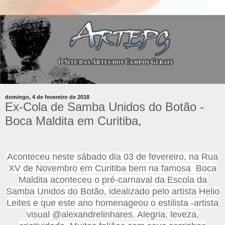
domingo, 4 de fevereiro de 2018
Ex-Cola de Samba Unidos do Botão -
Boca Maldita em Curitiba,
Aconteceu neste sábado dia 03 de fevereiro, na Rua
XV de Novembro em Curitiba bem na famosa Boca
Maldita aconteceu o pré-carnaval da Escola da
Samba Unidos do Botão, idealizado pelo artista Helio
Leites e que este an
o homenageou o estilista -artista
visual @alexandrelinhares. Alegria, leveza,