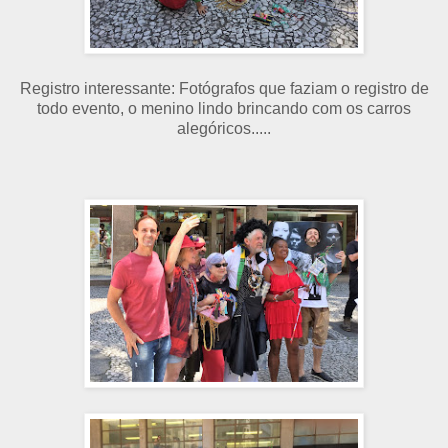
Registro interessante: Fotógrafos que faziam o registro de
todo evento, o menino lindo brincando com os carros
alegóricos.....