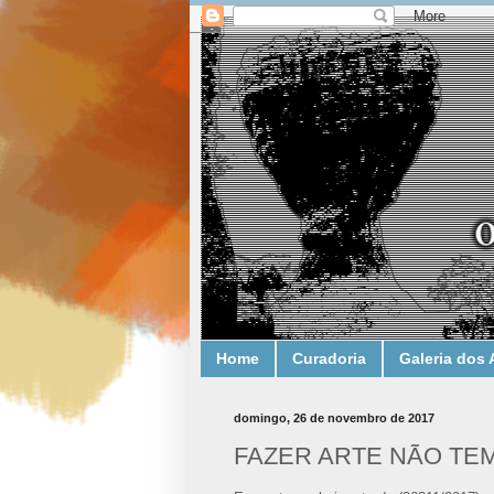
Home
Curadoria
Galeria dos 
domingo, 26 de novembro de 2017
FAZER ARTE NÃO TEM 