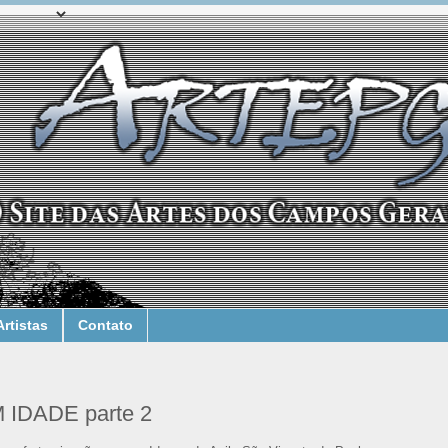
Artistas
Contato
IDADE parte 2