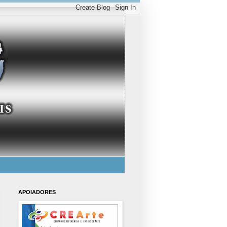
APOIADORES