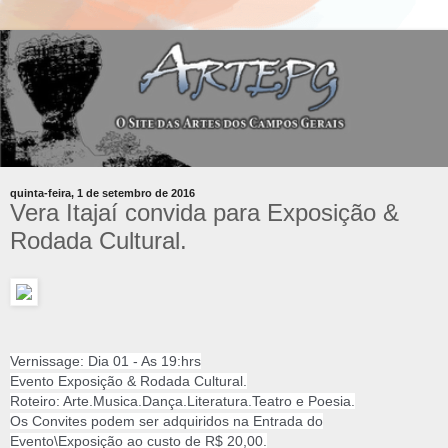
quinta-feira, 1 de setembro de 2016
Vera Itajaí convida para Exposição &
Rodada Cultural.
Vernissage: Dia 01 - As 19:hrs
Evento Exposição & Rodada Cultural.
Roteiro: Arte.Musica.Dança.Literatu
ra.Teatro e Poesia.
Os Convites podem ser adquiridos na Entrada do
Evento\Exposição ao custo de R$ 20,00.