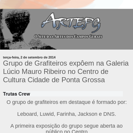
terça-feira, 2 de setembro de 2014
Grupo de Grafiteiros expôem na Galeria
Lúcio Mauro Ribeiro no Centro de
Cultura Cidade de Ponta Grossa
Trutas Crew
O grupo de grafiteiros em destaque é formado por:
Leboard, Luwid, Farinha, Jackson e DNS.
A primeira exposição do grupo segue aberta ao
público no Centro