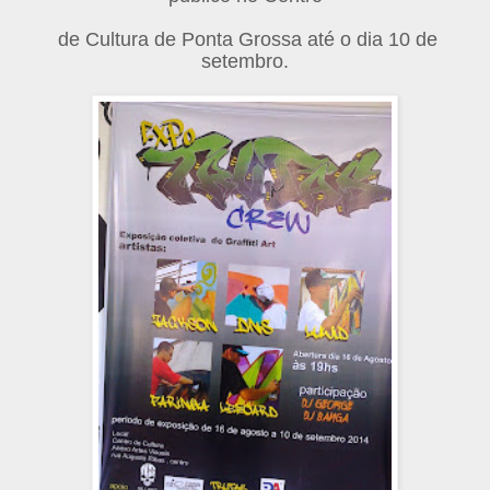
de Cultura de Ponta Grossa até o dia 10 de
setembro.