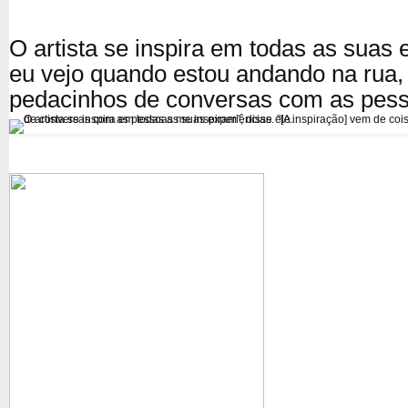
O artista se inspira em todas as suas 
eu vejo quando estou andando na rua, 
pedacinhos de conversas com as pesso