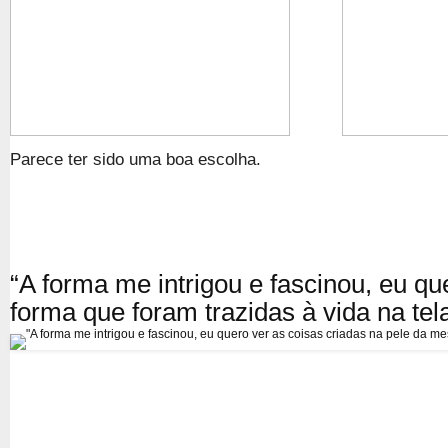
Parece ter sido uma boa escolha.
“A forma me intrigou e fascinou, eu q
forma que foram trazidas à vida na tel