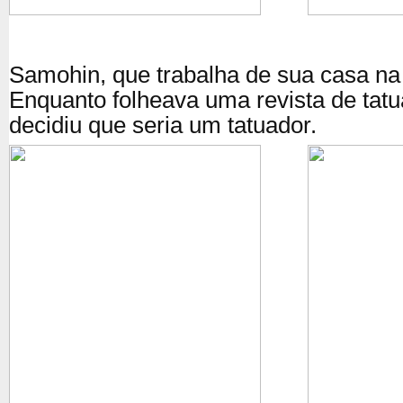
Samohin, que trabalha de sua casa na 
Enquanto folheava uma revista de tat
decidiu que seria um tatuador.