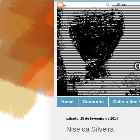
Home
Curadoria
Galeria dos 
sábado, 15 de fevereiro de 2014
Nise da Silveira