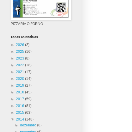
PIZZARIA O FORNO
Todas as Notícias
►
2026
(2)
►
2025
(16)
►
2023
(8)
►
2022
(18)
►
2021
(17)
►
2020
(14)
►
2019
(27)
►
2018
(45)
►
2017
(59)
►
2016
(81)
►
2015
(63)
▼
2014
(148)
►
dezembro
(8)
►
novembro
(6)