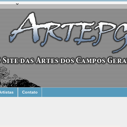
Artistas
Contato