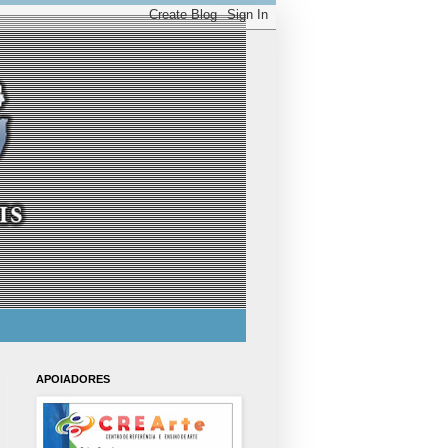
APOIADORES