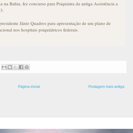
 na Bahia, fez concurso para Psiquiatra da antiga Assistência a
33.
presidente Jânio Quadros para apresentação de um plano de
ional nos hospitais psiquiátricos federais.
Página inicial
Postagem mais antiga