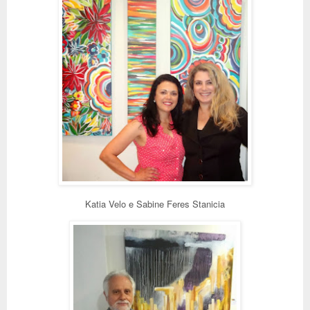
Katia Velo e Sabine Feres Stanicia