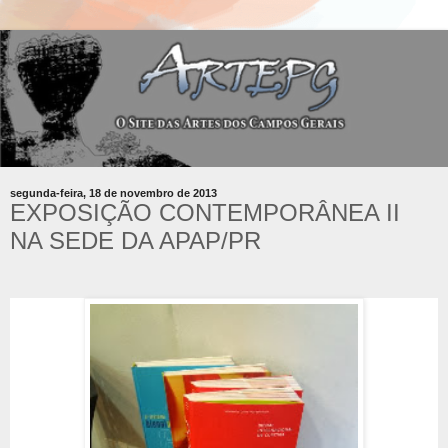
segunda-feira, 18 de novembro de 2013
EXPOSIÇÃO CONTEMPORÂNEA II
NA SEDE DA APAP/PR