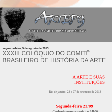
segunda-feira, 5 de agosto de 2013
XXXIII COLÓQUIO DO COMITÊ
BRASILEIRO DE HISTÓRIA DA ARTE
A ARTE E SUAS
INSTITUIÇÕES
Rio de janeiro, 23 a 27 de setembro de 2013
Segunda-feira 23/09
Credenciamento a partir das 14h00