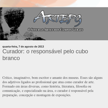
quarta-feira, 7 de agosto de 2013
Curador: o responsável pelo cubo
branco
Crítico, imaginativo, bom escritor e amante dos museus. Esses são alguns
dos adjetivos ligados ao profissional que atua como curador de arte.
Formado em áreas diversas, como história, literatura, filosofia ou
comunicação, e especializado na área, o curador é responsável pela
preparação, concepção e montagem de exposições.