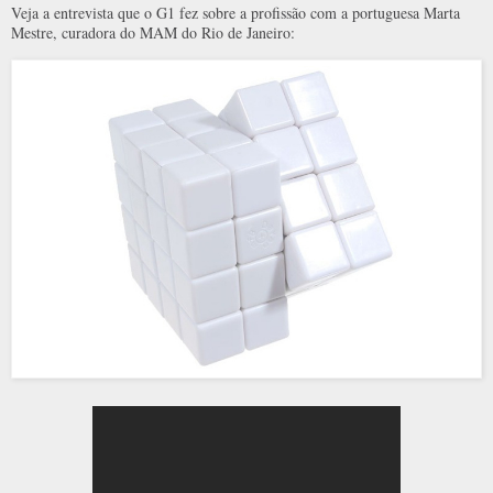
Veja a entrevista que o G1 fez sobre a profissão com a portuguesa Marta
Mestre, curadora do MAM do Rio de Janeiro: