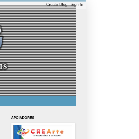
APOIADORES