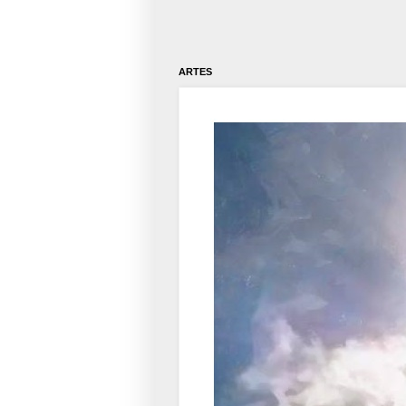
ARTES