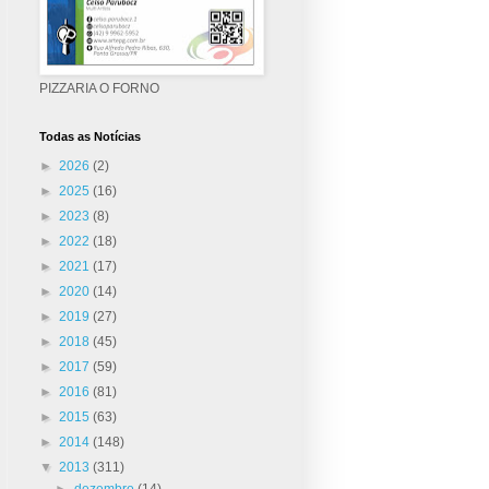
PIZZARIA O FORNO
Todas as Notícias
►
2026
(2)
►
2025
(16)
►
2023
(8)
►
2022
(18)
►
2021
(17)
►
2020
(14)
►
2019
(27)
►
2018
(45)
►
2017
(59)
►
2016
(81)
►
2015
(63)
►
2014
(148)
▼
2013
(311)
►
dezembro
(14)