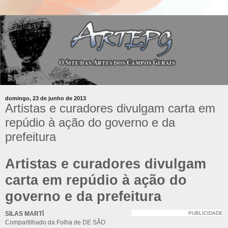
domingo, 23 de junho de 2013
Artistas e curadores divulgam carta em
repúdio à ação do governo e da
prefeitura
Artistas e curadores divulgam
carta em repúdio à ação do
governo e da prefeitura
SILAS MARTÍ
PUBLICIDADE
Compartilhado da Folha de DE SÃO