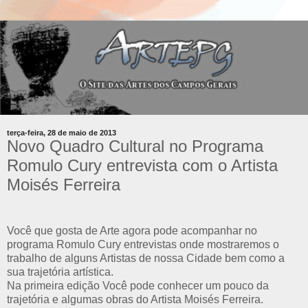
terça-feira, 28 de maio de 2013
Novo Quadro Cultural no Programa
Romulo Cury entrevista com o Artista
Moisés Ferreira
Você que gosta de Arte agora pode acompanhar no
programa Romulo Cury entrevistas onde mostraremos o
trabalho de alguns Artistas de nossa Cidade bem como a
sua trajetória artística.
Na primeira edição Você pode conhecer um pouco da
trajetória e algumas obras do Artista Moisés Ferreira.